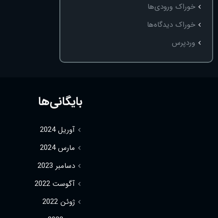
خوراک ورودی‌ها
خوراک دیدگاه‌ها
وردپرس
بایگانی‌ها
آوریل 2024
مارس 2024
دسامبر 2023
آگوست 2022
ژوئن 2022