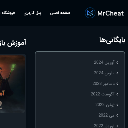
صفحه اصلی
پنل کاربری
فروشگاه 
بایگانی‌ها
آموزش بازی دو
آوریل 2024
مارس 2024
دسامبر 2023
آگوست 2022
ژوئن 2022
می 2022
آوریل 2022