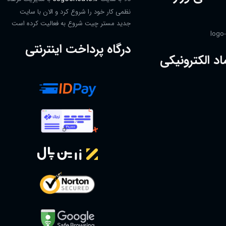
نظمی کار خود را شروع کرد و الان با سایت
جدید مستر چیت شروع به فعالیت کرده است
درگاه پرداخت اینترنتی
اد الکترونیکی