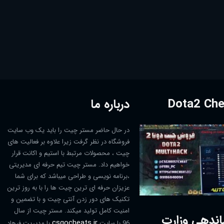
درباره ما
در حال حاضر مستر چیت را باید یک وب سایت
فروشگاه در نظر گرفت زیرا علاوه بر فعالیت های
چیت ، محصولات مرتبط با استیم و اکانت قرار
خواهیم داد. مستر چیت تیم حرفه ای مدیریتی
،برنامه نویسی و طراحی میباشد که برای شما
عزیزان حرفه ای ترین چیت ها را با به روز ترین
تکنیک های دور زدن آنتی چیت و با تضمین و
امنیت کامل تولید میکند. مستر چیت از سال
اندهی وزارت
csgocheats.ir
96 با سایت
با مدیریت فرهاد