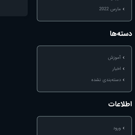
مارس 2022
دسته‌ها
آموزش
اخبار
دسته‌بندی نشده
اطلاعات
ورود