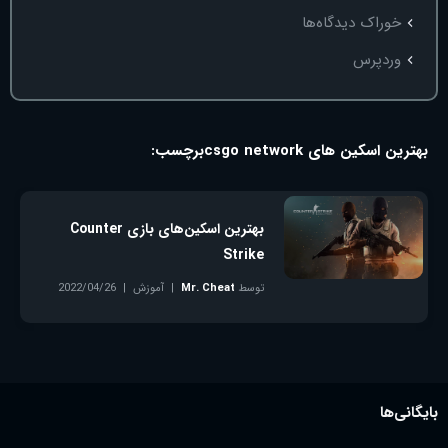
خوراک دیدگاه‌ها
وردپرس
بهترین اسکین های csgo network
برچسب:
بهترین اسکین‌های بازی Counter
Strike
توسط
Mr. Cheat
آموزش
2022/04/26
بدون دیدگاه
بایگانی‌ها