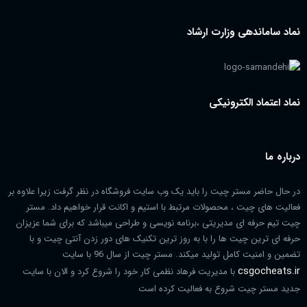
نماد ساماندهی وزارت ارشاد
نماد اعتماد الکترونیکی
درباره ما
در حال حاضر مستر چیت را باید یک وب سایت فروشگاه در نظر گرفت زیرا علاوه بر
فعالیت های چیت ، محصولات مرتبط با استیم و اکانت قرار خواهیم داد. مستر
چیت تیم حرفه ای مدیریتی ،برنامه نویسی و طراحی میباشد که برای شما عزیزان
حرفه ای ترین چیت ها را با به روز ترین تکنیک های دور زدن آنتی چیت و با
تضمین و امنیت کامل تولید میکند. مستر چیت از سال 96 با سایت
csgocheats.ir
با مدیریت فرهاد نظمی کار خود را شروع کرد و الان با سایت
جدید مستر چیت شروع به فعالیت کرده است