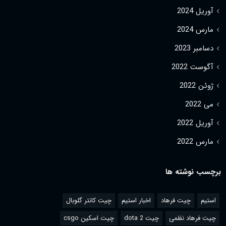
آوریل 2024
مارس 2024
دسامبر 2023
آگوست 2022
ژوئن 2022
می 2022
آوریل 2022
مارس 2022
برچسب نوشته ها
استیم
چیت فرهاد
اخبار استیم
چیت کانتر گلوبال
چیت فرهاد نظمی
چیت dota 2
چیت اسکین csgo