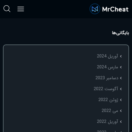
بایگانی‌ها
آوریل 2024
مارس 2024
دسامبر 2023
آگوست 2022
ژوئن 2022
می 2022
آوریل 2022