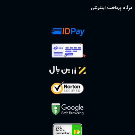
درگاه پرداخت اینترنتی