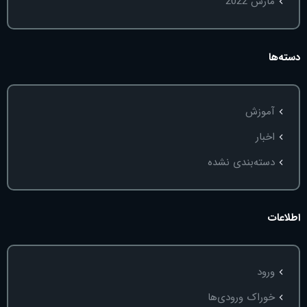
مارس 2022
دسته‌ها
آموزش
اخبار
دسته‌بندی نشده
اطلاعات
ورود
خوراک ورودی‌ها