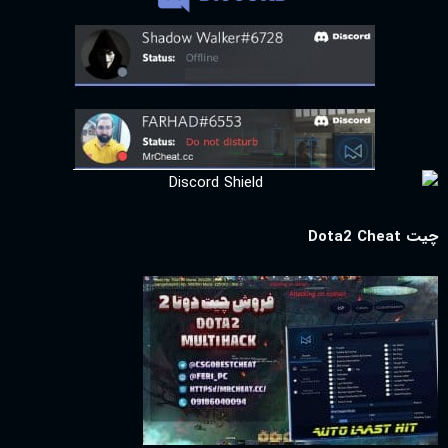
چیت Dota2 Cheat