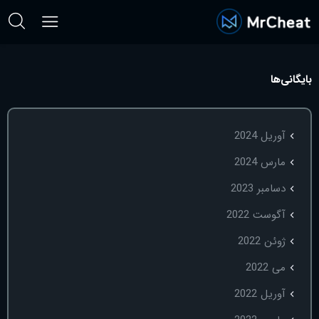
بایگانی‌ها
آوریل 2024
مارس 2024
دسامبر 2023
آگوست 2022
ژوئن 2022
می 2022
آوریل 2022