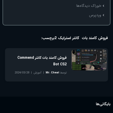
خوراک دیدگاه‌ها
وردپرس
فروش کامند بات کانتر استرایک 2
برچسب:
فروش کامند بات کانتر Commend
Bot CS2
توسط
Mr. Cheat
آموزش
2024/03/28
بدون دیدگاه
بایگانی‌ها