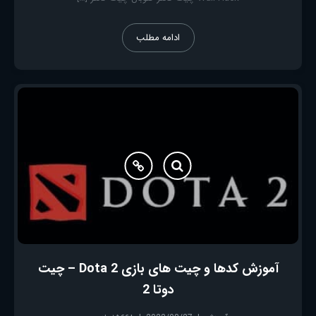
ادامه مطلب
آموزش کدها و چیت های بازی Dota 2 – چیت
دوتا 2