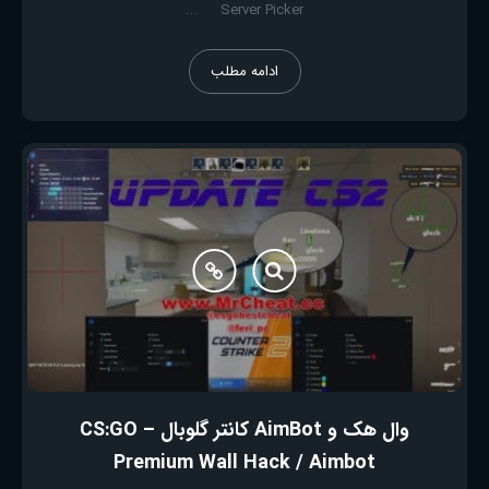
Server Picker ...
ادامه مطلب
وال هک و AimBot کانتر گلوبال – CS:GO
Premium Wall Hack / Aimbot