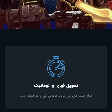
تحویل فوری و اتوماتیک
تمام چیت های این سایت تحویل آنی و اتوماتیک است