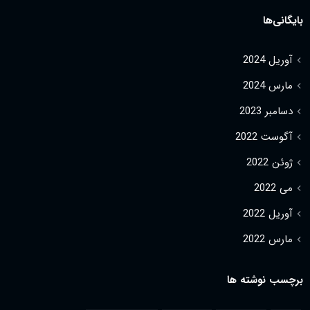
بایگانی‌ها
آوریل 2024
مارس 2024
دسامبر 2023
آگوست 2022
ژوئن 2022
می 2022
آوریل 2022
مارس 2022
برچسب نوشته ها