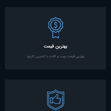
بهترین قیمت
بهترین قیمت چیت و اکانت با کمترین کارمزد