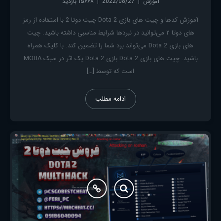
آموزش
2022/08/27
۱۵۶۶۸ بازدید
آموزش کدها و چیت های بازی Dota 2 چیت دوتا 2 با استفاده از رمز
های دوتا ۲ می‌توانید در نبردها شرایط مناسبی داشته باشید. چیت
های بازی Dota 2 می‌تواند برد شما را تضمین کند. با کلیک همراه
است که توسط […]
ادامه مطلب