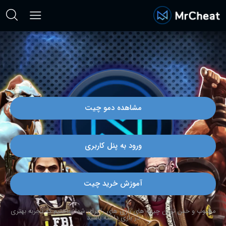
مشاهده دمو چیت
ورود به پنل کاربری
آموزش خرید چیت
محبوب و خفن ترین چیت های بازی های را برای شما ساختیم که تجربه بهتری
در بازی داشته باشید