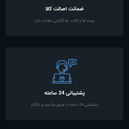
ضمانت اصالت کالا
چیت ها و اکانت ها گارانتی سلامت دارد
پشتیبانی 24 ساعته
پشتیبانی 24 ساعته از طریق واتساپ و تلگرام