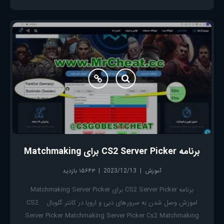
برنامه CS2 Server Picker برای Matchmaking
آموزش
2023/12/13
۱۵۶۴۳ بازدید
برنامه CS2 Server Picker برای Matchmaking Server Picker
اموزش وصل شدن به سرورهای دبی و اروپا در کانتر گلوبال CS2
Server Picker Matchmaking Server Picker Cs2 Matchmaking