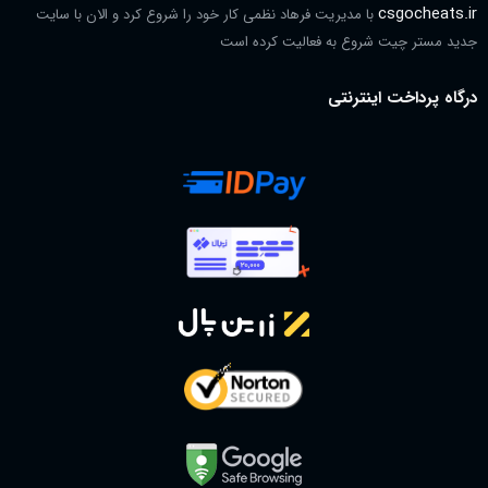
csgocheats.ir
با مدیریت فرهاد نظمی کار خود را شروع کرد و الان با سایت
جدید مستر چیت شروع به فعالیت کرده است
درگاه پرداخت اینترنتی