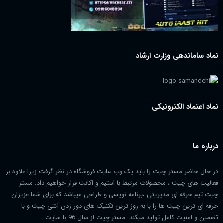
نماد ساماندهی وزارت ارشاد
نماد اعتماد الکترونیکی
درباره ما
در حال حاضر مستر چیت را باید یک وب سایت فروشگاه در نظر گرفت زیرا علاوه بر
فعالیت های چیت ، محصولات مرتبط با استیم و اکانت قرار خواهیم داد. مستر
چیت تیم حرفه ای مدیریتی ،برنامه نویسی و طراحی میباشد که برای شما عزیزان
حرفه ای ترین چیت ها را با به روز ترین تکنیک های دور زدن آنتی چیت و با
تضمین و امنیت کامل تولید میکند. مستر چیت از سال 96 با سایت