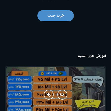
خرید چیت
آموزش های استیم