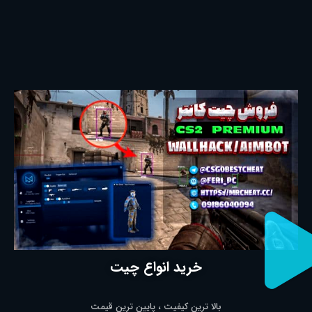
خرید انواع چیت
بالا ترین کیفیت ، پایین ترین قیمت