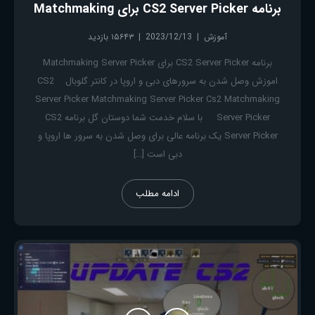
برنامه CS2 Server Picker برای Matchmaking
آموزش
2023/12/13
۱۵۶۴۳ بازدید
برنامه CS2 Server Picker برای Matchmaking Server Picker
اموزش وصل شدن به سرورهای دبی و اروپا در کانتر گلوبال CS2
Server Picker Matchmaking Server Picker Cs2 Matchmaking
Server Picker با سلام خدمت شما دوستان گل برنامه CS2
Server Picker یک برنامه عالی برای وصل شدن به سرور ها اروپا و
دبی است […]
ادامه مطلب