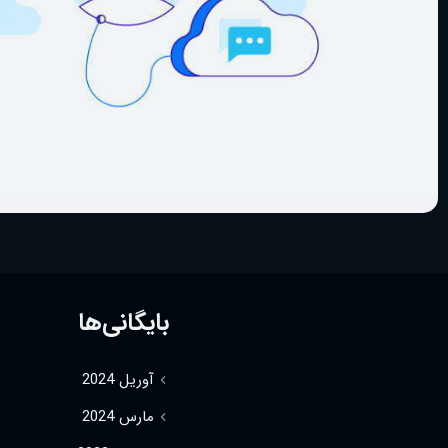
بایگانی‌ها
آوریل 2024
مارس 2024