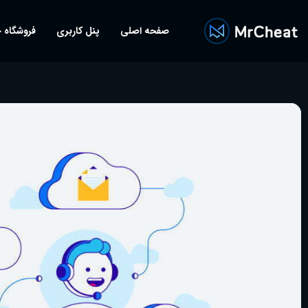
صفحه اصلی
پنل کاربری
فروشگاه 