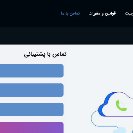
چیت
قوانین و مقررات
تماس با ما
تماس با پشتیبانی