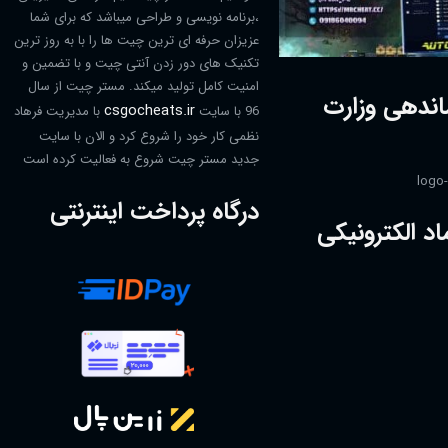
،برنامه نویسی و طراحی میباشد که برای شما
عزیزان حرفه ای ترین چیت ها را با به روز ترین
تکنیک های دور زدن آنتی چیت و با تضمین و
امنیت کامل تولید میکند. مستر چیت از سال
اندهی وزارت
csgocheats.ir
96 با سایت
با مدیریت فرهاد
نظمی کار خود را شروع کرد و الان با سایت
جدید مستر چیت شروع به فعالیت کرده است
درگاه پرداخت اینترنتی
اد الکترونیکی