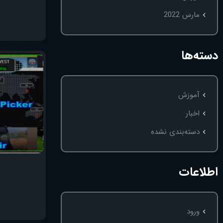
مارس 2022
دسته‌ها
آموزش
اخبار
دسته‌بندی نشده
اطلاعات
ورود