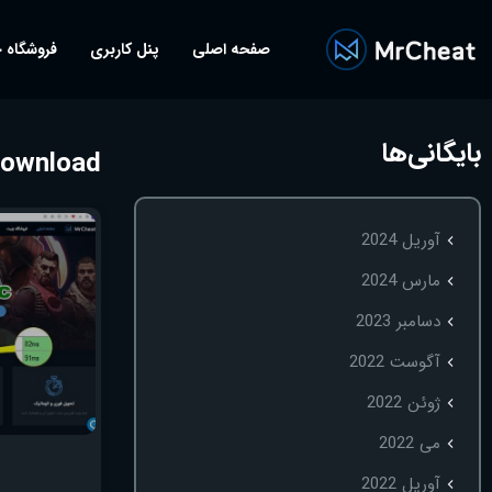
صفحه اصلی
پنل کاربری
فروشگاه 
بایگانی‌ها
download
آوریل 2024
مارس 2024
دسامبر 2023
آگوست 2022
ژوئن 2022
می 2022
آوریل 2022