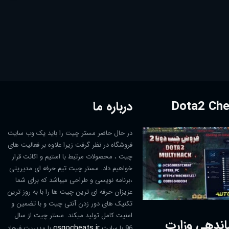
درباره ما
در حال حاضر مستر چیت را باید یک وب سایت
فروشگاه در نظر گرفت زیرا علاوه بر فعالیت های
چیت ، محصولات مرتبط با استیم و اکانت قرار
خواهیم داد. مستر چیت تیم حرفه ای مدیریتی
،برنامه نویسی و طراحی میباشد که برای شما
عزیزان حرفه ای ترین چیت ها را با به روز ترین
تکنیک های دور زدن آنتی چیت و با تضمین و
امنیت کامل تولید میکند. مستر چیت از سال
اندهی وزارت
csgocheats.ir
96 با سایت
با مدیریت فرهاد