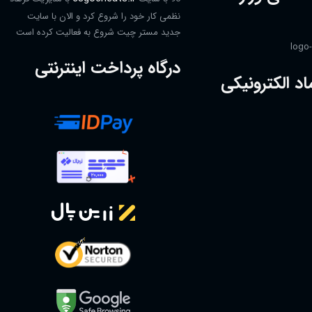
نظمی کار خود را شروع کرد و الان با سایت
جدید مستر چیت شروع به فعالیت کرده است
درگاه پرداخت اینترنتی
اد الکترونیکی