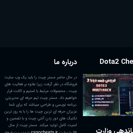
درباره ما
در حال حاضر مستر چیت را باید یک وب سایت
فروشگاه در نظر گرفت زیرا علاوه بر فعالیت های
چیت ، محصولات مرتبط با استیم و اکانت قرار
خواهیم داد. مستر چیت تیم حرفه ای مدیریتی
،برنامه نویسی و طراحی میباشد که برای شما
عزیزان حرفه ای ترین چیت ها را با به روز ترین
تکنیک های دور زدن آنتی چیت و با تضمین و
امنیت کامل تولید میکند. مستر چیت از سال
اندهی وزارت
csgocheats.ir
96 با سایت
با مدیریت فرهاد