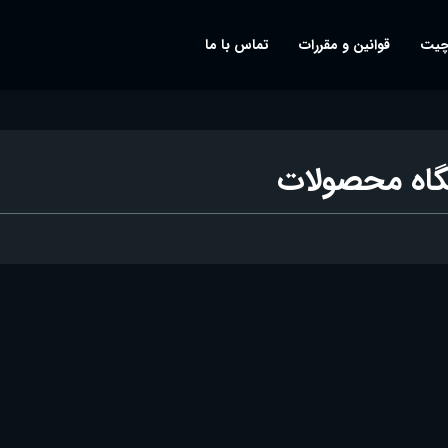
چیت
قوانین و مقررات
تماس با ما
گاه محصولات