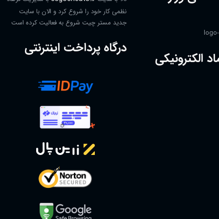
نظمی کار خود را شروع کرد و الان با سایت
جدید مستر چیت شروع به فعالیت کرده است
درگاه پرداخت اینترنتی
اد الکترونیکی