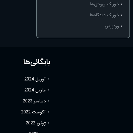
خوراک ورودی‌ها
خوراک دیدگاه‌ها
وردپرس
بایگانی‌ها
آوریل 2024
مارس 2024
دسامبر 2023
آگوست 2022
ژوئن 2022