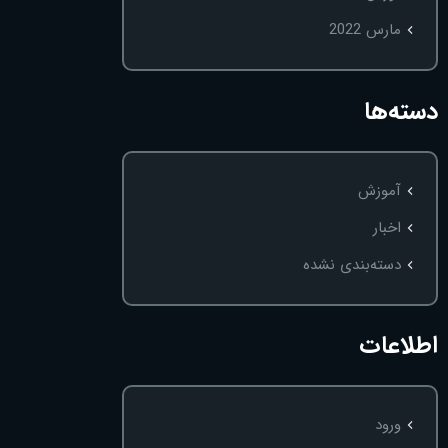
مارس 2022
دسته‌ها
آموزش
اخبار
دسته‌بندی نشده
اطلاعات
ورود