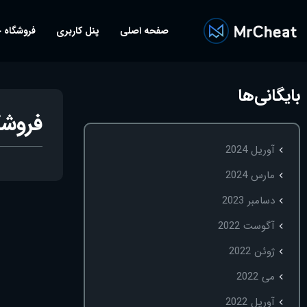
صفحه اصلی
پنل کاربری
فروشگاه 
بایگانی‌ها
فروش
آوریل 2024
مارس 2024
دسامبر 2023
آگوست 2022
ژوئن 2022
می 2022
آوریل 2022