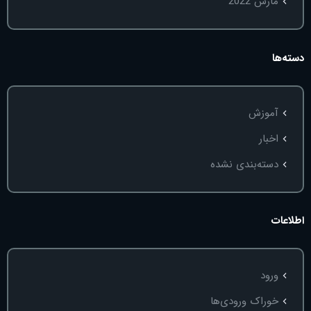
مارس 2022
دسته‌ها
آموزش
اخبار
دسته‌بندی نشده
اطلاعات
ورود
خوراک ورودی‌ها