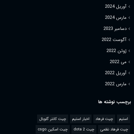
آوریل 2024
مارس 2024
دسامبر 2023
آگوست 2022
ژوئن 2022
می 2022
آوریل 2022
مارس 2022
برچسب نوشته ها
استیم
چیت فرهاد
اخبار استیم
چیت کانتر گلوبال
چیت فرهاد نظمی
چیت dota 2
چیت اسکین csgo