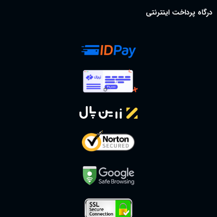
درگاه پرداخت اینترنتی