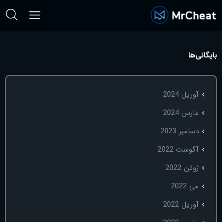
بایگانی‌ها
آوریل 2024
مارس 2024
دسامبر 2023
آگوست 2022
ژوئن 2022
می 2022
آوریل 2022