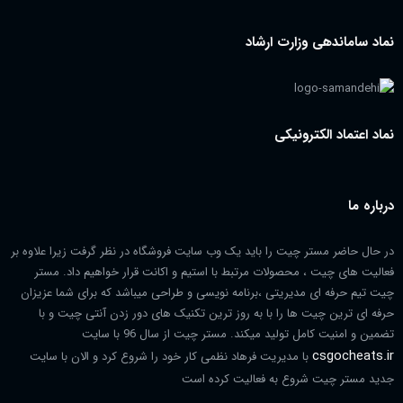
نماد ساماندهی وزارت ارشاد
نماد اعتماد الکترونیکی
درباره ما
در حال حاضر مستر چیت را باید یک وب سایت فروشگاه در نظر گرفت زیرا علاوه بر
فعالیت های چیت ، محصولات مرتبط با استیم و اکانت قرار خواهیم داد. مستر
چیت تیم حرفه ای مدیریتی ،برنامه نویسی و طراحی میباشد که برای شما عزیزان
حرفه ای ترین چیت ها را با به روز ترین تکنیک های دور زدن آنتی چیت و با
تضمین و امنیت کامل تولید میکند. مستر چیت از سال 96 با سایت
csgocheats.ir
با مدیریت فرهاد نظمی کار خود را شروع کرد و الان با سایت
جدید مستر چیت شروع به فعالیت کرده است