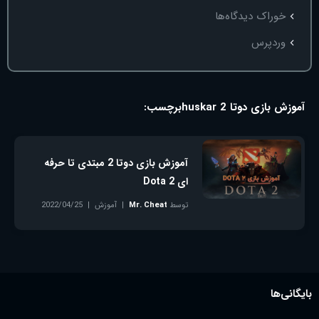
خوراک دیدگاه‌ها
وردپرس
آموزش بازی دوتا 2 huskar
برچسب:
آموزش بازی دوتا 2 مبتدی تا حرفه
ای Dota 2
توسط
Mr. Cheat
آموزش
2022/04/25
بدون دیدگاه
بایگانی‌ها