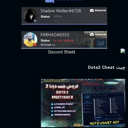
چیت Dota2 Cheat