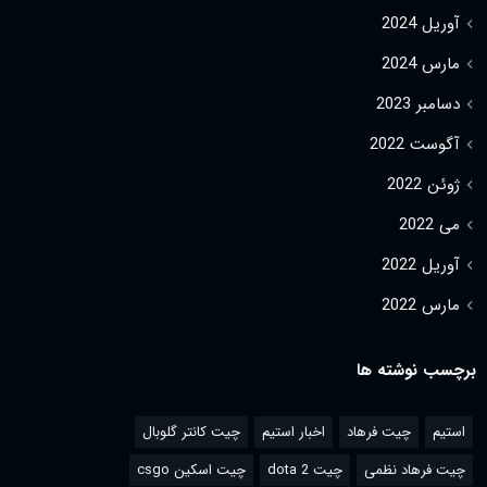
آوریل 2024
مارس 2024
دسامبر 2023
آگوست 2022
ژوئن 2022
می 2022
آوریل 2022
مارس 2022
برچسب نوشته ها
استیم
چیت فرهاد
اخبار استیم
چیت کانتر گلوبال
چیت فرهاد نظمی
چیت dota 2
چیت اسکین csgo