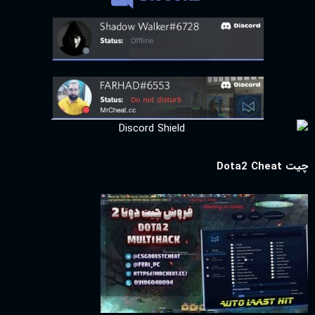
چیت Dota2 Cheat