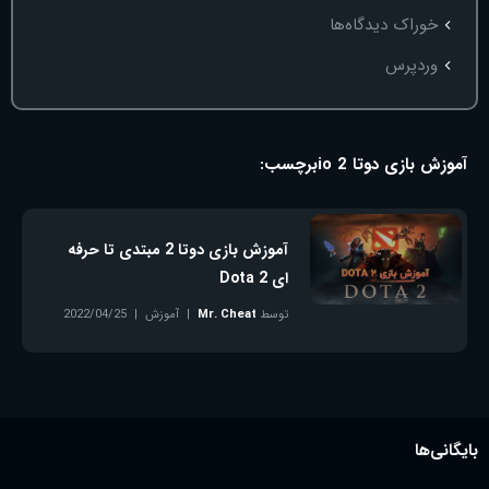
خوراک دیدگاه‌ها
وردپرس
آموزش بازی دوتا 2 io
برچسب:
آموزش بازی دوتا 2 مبتدی تا حرفه
ای Dota 2
توسط
Mr. Cheat
آموزش
2022/04/25
بدون دیدگاه
بایگانی‌ها