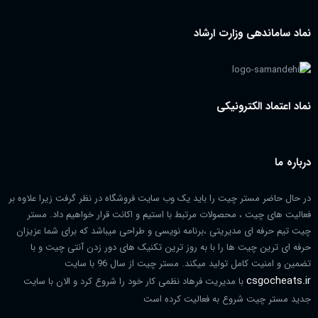
نماد ساماندهی وزارت ارشاد
نماد اعتماد الکترونیکی
درباره ما
در حال حاضر مستر چیت را باید یک وب سایت فروشگاه در نظر گرفت زیرا علاوه بر
فعالیت های چیت ، محصولات مرتبط با استیم و اکانت قرار خواهیم داد. مستر
چیت تیم حرفه ای مدیریتی ،برنامه نویسی و طراحی میباشد که برای شما عزیزان
حرفه ای ترین چیت ها را با به روز ترین تکنیک های دور زدن آنتی چیت و با
تضمین و امنیت کامل تولید میکند. مستر چیت از سال 96 با سایت
csgocheats.ir
با مدیریت فرهاد نظمی کار خود را شروع کرد و الان با سایت
جدید مستر چیت شروع به فعالیت کرده است