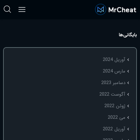
بایگانی‌ها
آوریل 2024
مارس 2024
دسامبر 2023
آگوست 2022
ژوئن 2022
می 2022
آوریل 2022