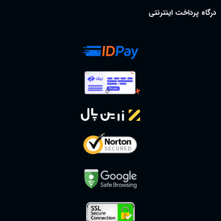
درگاه پرداخت اینترنتی