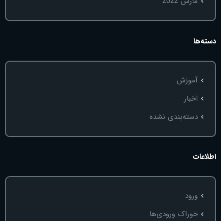
مارس 2022
دسته‌ها
آموزش
اخبار
دسته‌بندی نشده
اطلاعات
ورود
خوراک ورودی‌ها