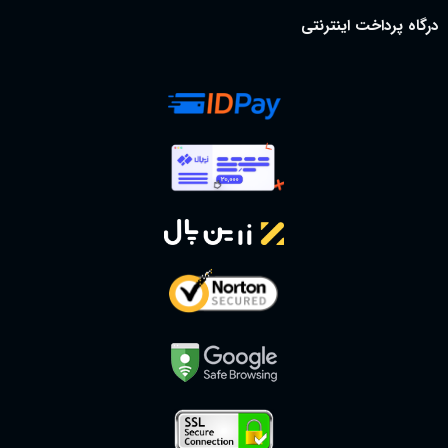
درگاه پرداخت اینترنتی