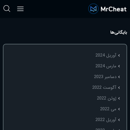
بایگانی‌ها
آوریل 2024
مارس 2024
دسامبر 2023
آگوست 2022
ژوئن 2022
می 2022
آوریل 2022