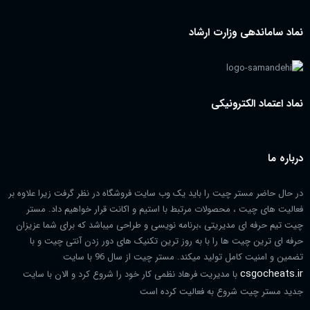
نماد ساماندهی وزارت ارشاد
نماد اعتماد الکترونیکی
درباره ما
در حال حاضر مستر چیت را باید یک وب سایت فروشگاه در نظر گرفت زیرا علاوه بر
فعالیت های چیت ، محصولات مرتبط با استیم و اکانت قرار خواهیم داد. مستر
چیت تیم حرفه ای مدیریتی ،برنامه نویسی و طراحی میباشد که برای شما عزیزان
حرفه ای ترین چیت ها را با به روز ترین تکنیک های دور زدن آنتی چیت و با
تضمین و امنیت کامل تولید میکند. مستر چیت از سال 96 با سایت
csgocheats.ir
با مدیریت فرهاد نظمی کار خود را شروع کرد و الان با سایت
جدید مستر چیت شروع به فعالیت کرده است