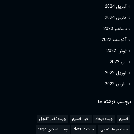
آوریل 2024
مارس 2024
دسامبر 2023
آگوست 2022
ژوئن 2022
می 2022
آوریل 2022
مارس 2022
برچسب نوشته ها
استیم
چیت فرهاد
اخبار استیم
چیت کانتر گلوبال
چیت فرهاد نظمی
چیت dota 2
چیت اسکین csgo