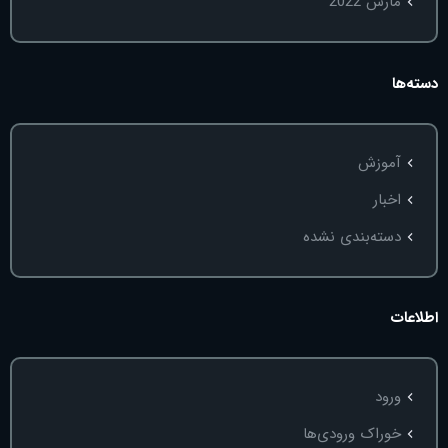
مارس 2022
دسته‌ها
آموزش
اخبار
دسته‌بندی نشده
اطلاعات
ورود
خوراک ورودی‌ها