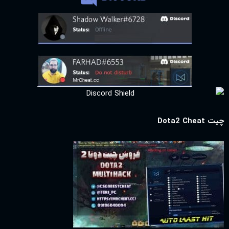
چیت Dota2 Cheat