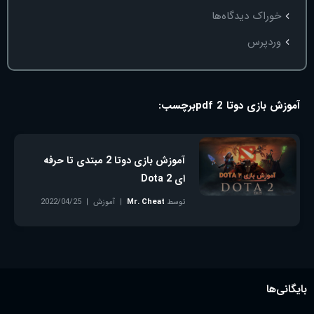
خوراک دیدگاه‌ها
وردپرس
آموزش بازی دوتا 2 pdf
برچسب:
آموزش بازی دوتا 2 مبتدی تا حرفه
ای Dota 2
توسط
Mr. Cheat
آموزش
2022/04/25
بدون دیدگاه
بایگانی‌ها