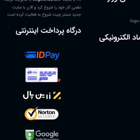
نظمی کار خود را شروع کرد و الان با سایت
جدید مستر چیت شروع به فعالیت کرده است
درگاه پرداخت اینترنتی
اد الکترونیکی