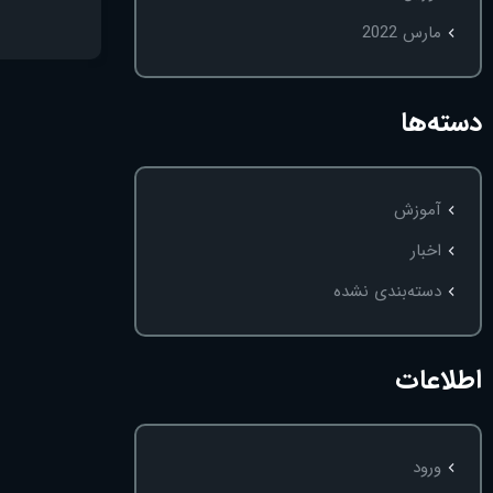
مارس 2022
دسته‌ها
آموزش
اخبار
دسته‌بندی نشده
اطلاعات
ورود