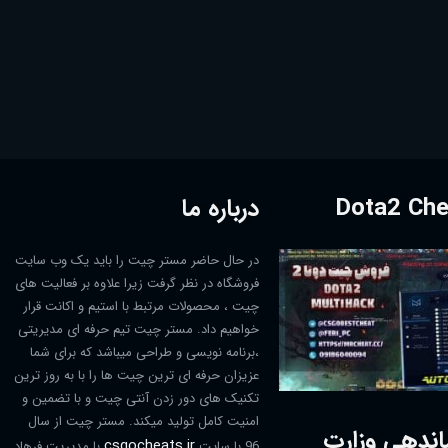
درباره ما
در حال حاضر مستر چیت را باید یک وب سایت
فروشگاه در نظر گرفت زیرا علاوه بر فعالیت های
چیت ، محصولات مرتبط با استیم و اکانت قرار
خواهیم داد. مستر چیت تیم حرفه ای مدیریتی
،برنامه نویسی و طراحی میباشد که برای شما
عزیزان حرفه ای ترین چیت ها را با به روز ترین
تکنیک های دور زدن آنتی چیت و با تضمین و
امنیت کامل تولید میکند. مستر چیت از سال
اندهی وزارت
csgocheats.ir
96 با سایت
با مدیریت فرهاد