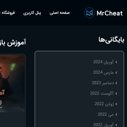
صفحه اصلی
پنل کاربری
فروشگاه 
بایگانی‌ها
آموزش بازی دوت
آوریل 2024
مارس 2024
دسامبر 2023
آگوست 2022
ژوئن 2022
می 2022
آوریل 2022