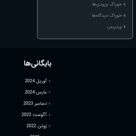
خوراک ورودی‌ها
خوراک دیدگاه‌ها
وردپرس
بایگانی‌ها
آوریل 2024
مارس 2024
دسامبر 2023
آگوست 2022
ژوئن 2022