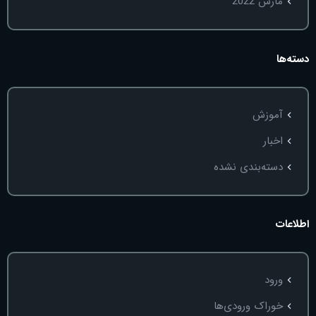
مارس 2022
دسته‌ها
آموزش
اخبار
دسته‌بندی نشده
اطلاعات
ورود
خوراک ورودی‌ها