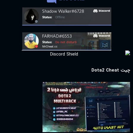
چیت Dota2 Cheat