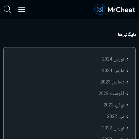
بایگانی‌ها
آوریل 2024
مارس 2024
دسامبر 2023
آگوست 2022
ژوئن 2022
می 2022
آوریل 2022