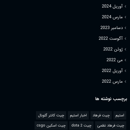
آوریل 2024
مارس 2024
دسامبر 2023
آگوست 2022
ژوئن 2022
می 2022
آوریل 2022
مارس 2022
برچسب نوشته ها
استیم
چیت فرهاد
اخبار استیم
چیت کانتر گلوبال
چیت فرهاد نظمی
چیت dota 2
چیت اسکین csgo