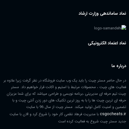
نماد ساماندهی وزارت ارشاد
نماد اعتماد الکترونیکی
درباره ما
در حال حاضر مستر چیت را باید یک وب سایت فروشگاه در نظر گرفت زیرا علاوه بر
فعالیت های چیت ، محصولات مرتبط با استیم و اکانت قرار خواهیم داد. مستر
چیت تیم حرفه ای مدیریتی ،برنامه نویسی و طراحی میباشد که برای شما عزیزان
حرفه ای ترین چیت ها را با به روز ترین تکنیک های دور زدن آنتی چیت و با
تضمین و امنیت کامل تولید میکند. مستر چیت از سال 96 با سایت
csgocheats.ir
با مدیریت فرهاد نظمی کار خود را شروع کرد و الان با سایت
جدید مستر چیت شروع به فعالیت کرده است