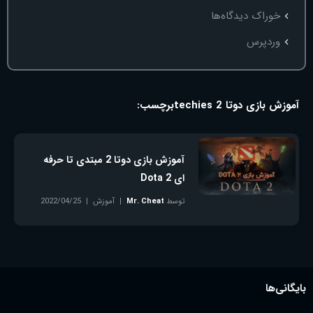
خوراک دیدگاه‌ها
وردپرس
آموزش بازی دوتا 2 techies
برچسب:
آموزش بازی دوتا 2 مبتدی تا حرفه
ای Dota 2
توسط
Mr. Cheat
آموزش
2022/04/25
بدون دیدگاه
بایگانی‌ها