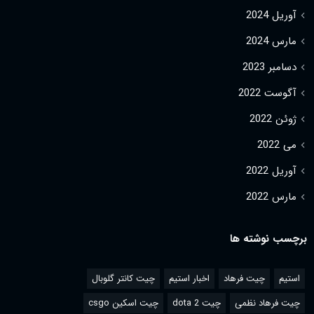
آوریل 2024
مارس 2024
دسامبر 2023
آگوست 2022
ژوئن 2022
می 2022
آوریل 2022
مارس 2022
برچسب نوشته ها
استیم
چیت فرهاد
اخبار استیم
چیت کانتر گلوبال
چیت فرهاد نظمی
چیت dota 2
چیت اسکین csgo