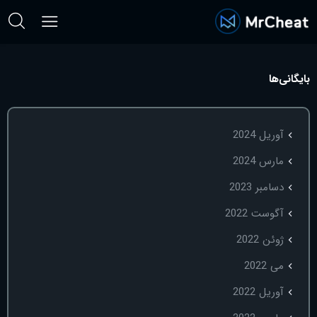
بایگانی‌ها
آوریل 2024
مارس 2024
دسامبر 2023
آگوست 2022
ژوئن 2022
می 2022
آوریل 2022