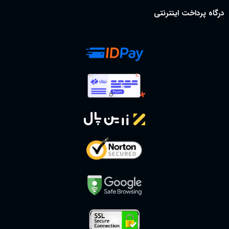
درگاه پرداخت اینترنتی