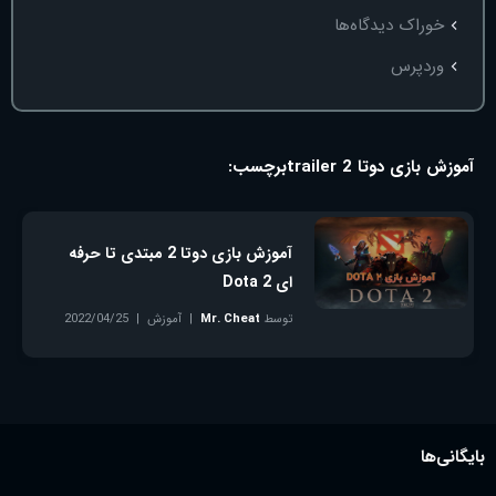
خوراک دیدگاه‌ها
وردپرس
آموزش بازی دوتا 2 trailer
برچسب:
آموزش بازی دوتا 2 مبتدی تا حرفه
ای Dota 2
توسط
Mr. Cheat
آموزش
2022/04/25
بدون دیدگاه
بایگانی‌ها