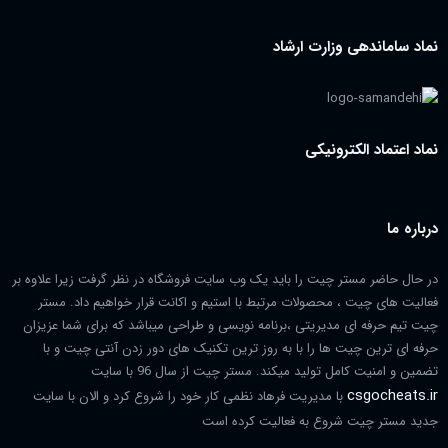
نماد ساماندهی وزارت ارشاد
نماد اعتماد الکترونیکی
درباره ما
در حال حاضر مستر چیت را باید یک وب سایت فروشگاه در نظر گرفت زیرا علاوه بر
فعالیت های چیت ، محصولات مرتبط با استیم و اکانت قرار خواهیم داد. مستر
چیت تیم حرفه ای مدیریتی ،برنامه نویسی و طراحی میباشد که برای شما عزیزان
حرفه ای ترین چیت ها را با به روز ترین تکنیک های دور زدن آنتی چیت و با
تضمین و امنیت کامل تولید میکند. مستر چیت از سال 96 با سایت
csgocheats.ir
با مدیریت فرهاد نظمی کار خود را شروع کرد و الان با سایت
جدید مستر چیت شروع به فعالیت کرده است