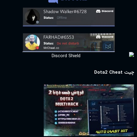
چیت Dota2 Cheat