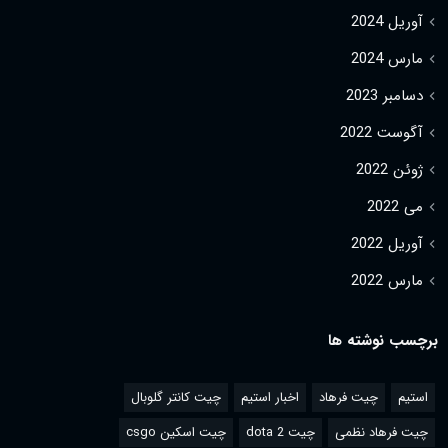
آوریل 2024
مارس 2024
دسامبر 2023
آگوست 2022
ژوئن 2022
می 2022
آوریل 2022
مارس 2022
برچسب نوشته ها
استیم
چیت فرهاد
اخبار استیم
چیت کانتر گلوبال
چیت فرهاد نظمی
چیت dota 2
چیت اسکین csgo