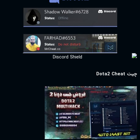
چیت Dota2 Cheat