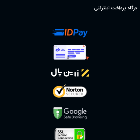
درگاه پرداخت اینترنتی