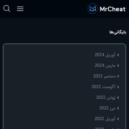
بایگانی‌ها
آوریل 2024
مارس 2024
دسامبر 2023
آگوست 2022
ژوئن 2022
می 2022
آوریل 2022