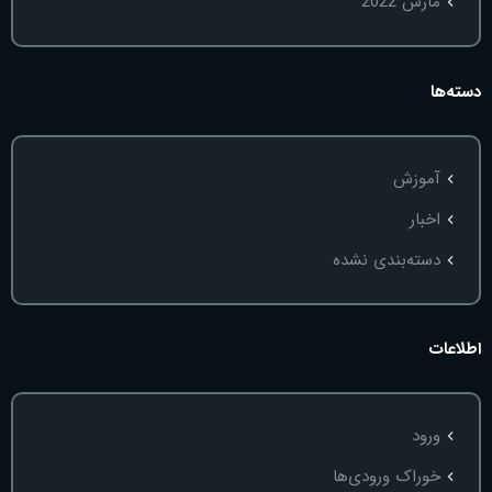
مارس 2022
دسته‌ها
آموزش
اخبار
دسته‌بندی نشده
اطلاعات
ورود
خوراک ورودی‌ها