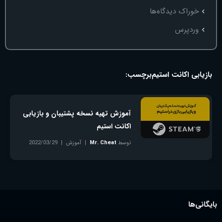
خوراک دیدگاه‌ها
وردپرس
بازیابی اکانت استیم
برچسب:
آموزش تهیه نسخه پشتیبان و بازیابی
اکانت استیم
توسط
Mr. Cheat
آموزش
2022/03/29
بدون دیدگاه
بایگانی‌ها