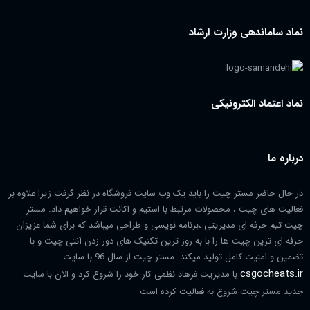
نماد ساماندهی وزارت ارشاد
نماد اعتماد الکترونیکی
درباره ما
در حال حاضر مستر چیت را باید یک وب سایت فروشگاه در نظر گرفت زیرا علاوه بر
فعالیت های چیت ، محصولات مرتبط با استیم و اکانت قرار خواهیم داد. مستر
چیت تیم حرفه ای مدیریتی ،برنامه نویسی و طراحی میباشد که برای شما عزیزان
حرفه ای ترین چیت ها را با به روز ترین تکنیک های دور زدن آنتی چیت و با
تضمین و امنیت کامل تولید میکند. مستر چیت از سال 96 با سایت
csgocheats.ir
با مدیریت فرهاد نظمی کار خود را شروع کرد و الان با سایت
جدید مستر چیت شروع به فعالیت کرده است