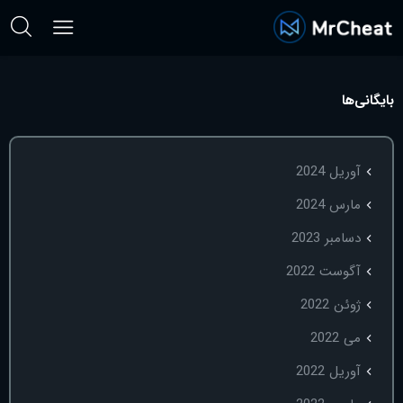
بایگانی‌ها
آوریل 2024
مارس 2024
دسامبر 2023
آگوست 2022
ژوئن 2022
می 2022
آوریل 2022