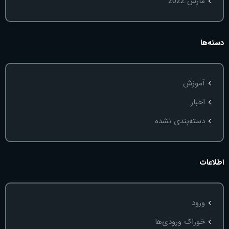
مارس 2022
دسته‌ها
آموزش
اخبار
دسته‌بندی نشده
اطلاعات
ورود
خوراک ورودی‌ها