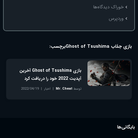
خوراک دیدگاه‌ها
وردپرس
بازی جذاب Ghost of Tsushima
برچسب:
بازی Ghost of Tsushima آخرین
آپدیت 2022 خود را دریافت کرد
توسط
Mr. Cheat
اخبار
2022/04/19
۱ دیدگاه
بایگانی‌ها