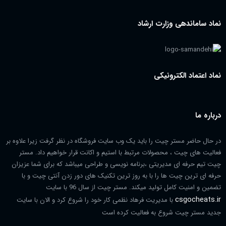
نماد ساماندهی وزارت ارشاد
نماد اعتماد الکترونیکی
درباره ما
در حال حاضر مستر چیت را باید یک وب سایت فروشگاه در نظر گرفت زیرا علاوه بر
فعالیت های چیت ، محصولات مرتبط با استیم و اکانت قرار خواهیم داد. مستر
چیت تیم حرفه ای مدیریتی ،برنامه نویسی و طراحی میباشد که برای شما عزیزان
حرفه ای ترین چیت ها را با به روز ترین تکنیک های دور زدن آنتی چیت و با
تضمین و امنیت کامل تولید میکند. مستر چیت از سال 96 با سایت
csgocheats.ir
با مدیریت فرهاد نظمی کار خود را شروع کرد و الان با سایت
جدید مستر چیت شروع به فعالیت کرده است