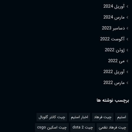
آوریل 2024
مارس 2024
دسامبر 2023
آگوست 2022
ژوئن 2022
می 2022
آوریل 2022
مارس 2022
برچسب نوشته ها
استیم
چیت فرهاد
اخبار استیم
چیت کانتر گلوبال
چیت فرهاد نظمی
چیت dota 2
چیت اسکین csgo