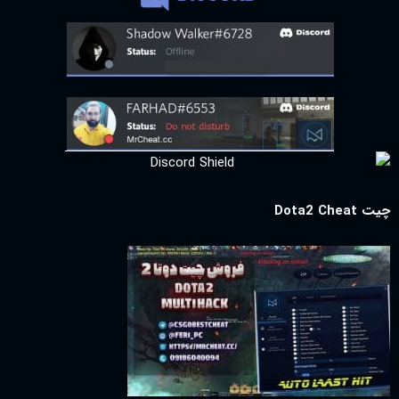
چیت Dota2 Cheat