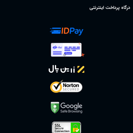
درگاه پرداخت اینترنتی