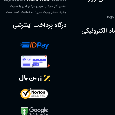
نظمی کار خود را شروع کرد و الان با سایت
جدید مستر چیت شروع به فعالیت کرده است
درگاه پرداخت اینترنتی
اد الکترونیکی