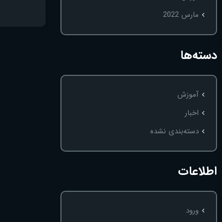
مارس 2022
دسته‌ها
آموزش
اخبار
دسته‌بندی نشده
اطلاعات
ورود