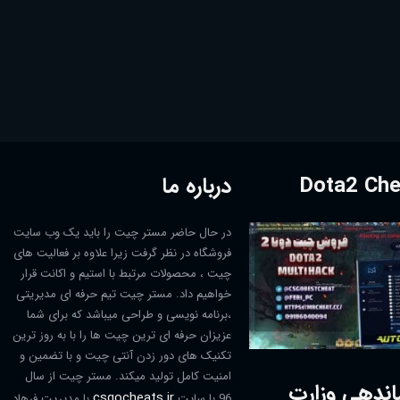
درباره ما
در حال حاضر مستر چیت را باید یک وب سایت
فروشگاه در نظر گرفت زیرا علاوه بر فعالیت های
چیت ، محصولات مرتبط با استیم و اکانت قرار
خواهیم داد. مستر چیت تیم حرفه ای مدیریتی
،برنامه نویسی و طراحی میباشد که برای شما
عزیزان حرفه ای ترین چیت ها را با به روز ترین
تکنیک های دور زدن آنتی چیت و با تضمین و
امنیت کامل تولید میکند. مستر چیت از سال
اندهی وزارت
csgocheats.ir
96 با سایت
با مدیریت فرهاد