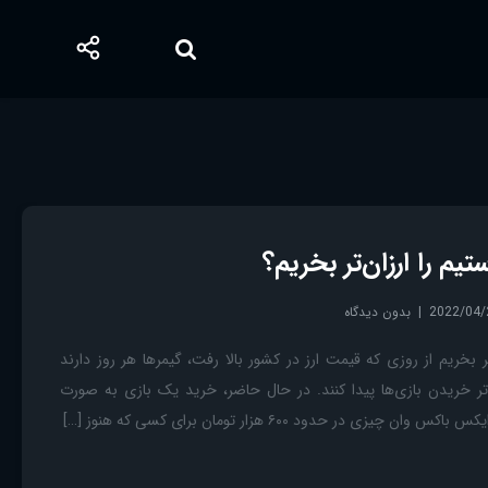
یم را ارزان‌تر بخریم؟
2022/04/
بدون دیدگاه
تر بخریم از روزی که قیمت ارز در کشور بالا رفت، گیمرها هر روز دارند
‌تر خریدن بازی‌ها پیدا کنند. در حال حاضر، خرید یک بازی به صورت