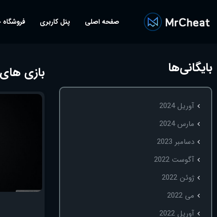
صفحه اصلی
پنل کاربری
فروشگاه 
بایگانی‌ها
بازی های استیم
آوریل 2024
مارس 2024
دسامبر 2023
آگوست 2022
ژوئن 2022
می 2022
آوریل 2022