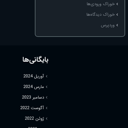
خوراک ورودی‌ها
خوراک دیدگاه‌ها
وردپرس
بایگانی‌ها
آوریل 2024
مارس 2024
دسامبر 2023
آگوست 2022
ژوئن 2022