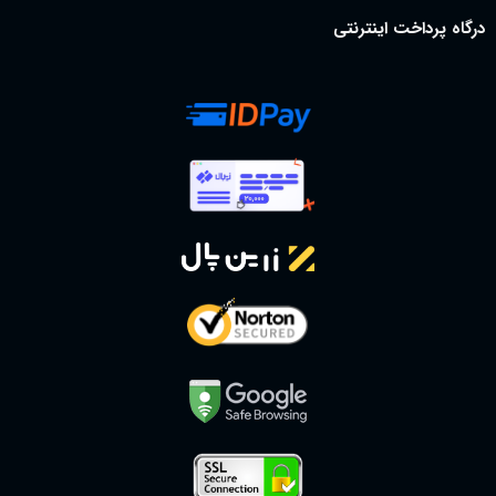
درگاه پرداخت اینترنتی