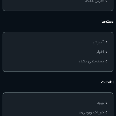
مارس 2022
دسته‌ها
آموزش
اخبار
دسته‌بندی نشده
اطلاعات
ورود
خوراک ورودی‌ها