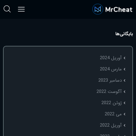
بایگانی‌ها
آوریل 2024
مارس 2024
دسامبر 2023
آگوست 2022
ژوئن 2022
می 2022
آوریل 2022