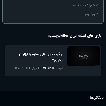
خوراک دیدگاه‌ها
وردپرس
بازی های استیم ارزان killer
برچسب:
چگونه بازی‌های استیم را ارزان‌تر
بخریم؟
توسط
Mr. Cheat
آموزش
2022/04/28
بدون دیدگاه
بایگانی‌ها