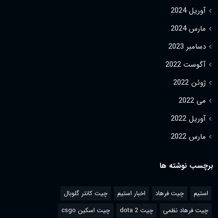
آوریل 2024
مارس 2024
دسامبر 2023
آگوست 2022
ژوئن 2022
می 2022
آوریل 2022
مارس 2022
برچسب نوشته ها
استیم
چیت فرهاد
اخبار استیم
چیت کانتر گلوبال
چیت فرهاد نظمی
چیت dota 2
چیت اسکین csgo