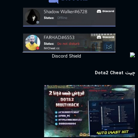
چیت Dota2 Cheat