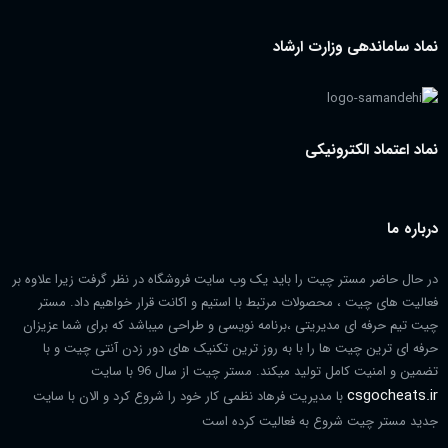
نماد ساماندهی وزارت ارشاد
نماد اعتماد الکترونیکی
درباره ما
در حال حاضر مستر چیت را باید یک وب سایت فروشگاه در نظر گرفت زیرا علاوه بر
فعالیت های چیت ، محصولات مرتبط با استیم و اکانت قرار خواهیم داد. مستر
چیت تیم حرفه ای مدیریتی ،برنامه نویسی و طراحی میباشد که برای شما عزیزان
حرفه ای ترین چیت ها را با به روز ترین تکنیک های دور زدن آنتی چیت و با
تضمین و امنیت کامل تولید میکند. مستر چیت از سال 96 با سایت
csgocheats.ir
با مدیریت فرهاد نظمی کار خود را شروع کرد و الان با سایت
جدید مستر چیت شروع به فعالیت کرده است