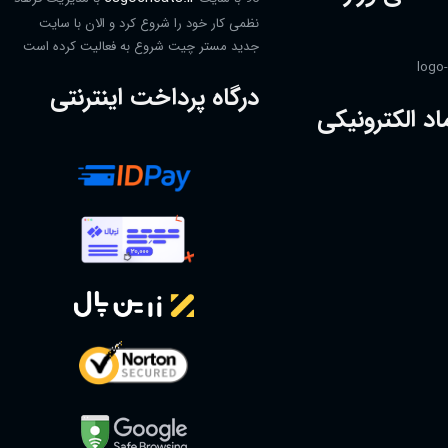
نظمی کار خود را شروع کرد و الان با سایت
جدید مستر چیت شروع به فعالیت کرده است
درگاه پرداخت اینترنتی
اد الکترونیکی