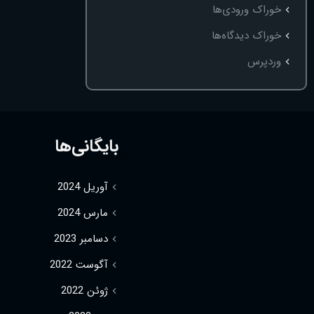
خوراک ورودی‌ها
خوراک دیدگاه‌ها
وردپرس
بایگانی‌ها
آوریل 2024
مارس 2024
دسامبر 2023
آگوست 2022
ژوئن 2022