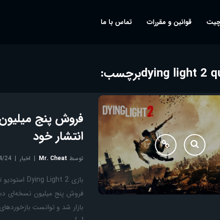
چیت
قوانین و مقررات
تماس با ما
برچسب:
انتشار خود
توسط
Mr. Cheat
اخبار
4/24
بازار شد و توانست بازخوردهای 