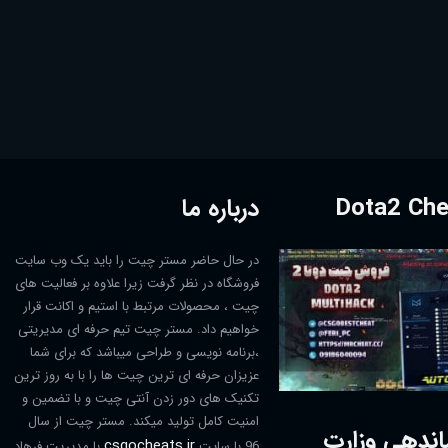
درباره ما
در حال حاضر مستر چیت را باید یک وب سایت
فروشگاه در نظر گرفت زیرا علاوه بر فعالیت های
چیت ، محصولات مرتبط با استیم و اکانت قرار
خواهیم داد. مستر چیت تیم حرفه ای مدیریتی
،برنامه نویسی و طراحی میباشد که برای شما
عزیزان حرفه ای ترین چیت ها را با به روز ترین
تکنیک های دور زدن آنتی چیت و با تضمین و
امنیت کامل تولید میکند. مستر چیت از سال
اندهی وزارت
csgocheats.ir
96 با سایت
با مدیریت فرهاد