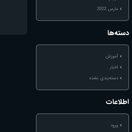
مارس 2022
دسته‌ها
آموزش
اخبار
دسته‌بندی نشده
اطلاعات
ورود