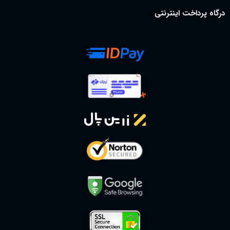
درگاه پرداخت اینترنتی