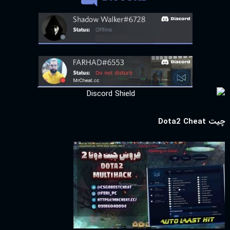
چیت Dota2 Cheat