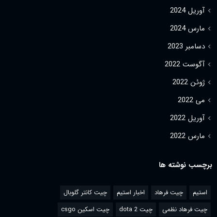
آوریل 2024
مارس 2024
دسامبر 2023
آگوست 2022
ژوئن 2022
می 2022
آوریل 2022
مارس 2022
برچسب نوشته ها
استیم
چیت فرهاد
اخبار استیم
چیت کانتر گلوبال
چیت فرهاد نظمی
چیت dota 2
چیت اسکین csgo