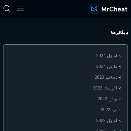
بایگانی‌ها
آوریل 2024
مارس 2024
دسامبر 2023
آگوست 2022
ژوئن 2022
می 2022
آوریل 2022