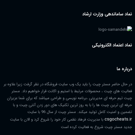
نماد ساماندهی وزارت ارشاد
نماد اعتماد الکترونیکی
درباره ما
در حال حاضر مستر چیت را باید یک وب سایت فروشگاه در نظر گرفت زیرا علاوه بر
فعالیت های چیت ، محصولات مرتبط با استیم و اکانت قرار خواهیم داد. مستر
چیت تیم حرفه ای مدیریتی ،برنامه نویسی و طراحی میباشد که برای شما عزیزان
حرفه ای ترین چیت ها را با به روز ترین تکنیک های دور زدن آنتی چیت و با
تضمین و امنیت کامل تولید میکند. مستر چیت از سال 96 با سایت
csgocheats.ir
با مدیریت فرهاد نظمی کار خود را شروع کرد و الان با سایت
جدید مستر چیت شروع به فعالیت کرده است