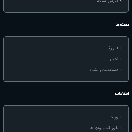
مارس 2022
دسته‌ها
آموزش
اخبار
دسته‌بندی نشده
اطلاعات
ورود
خوراک ورودی‌ها