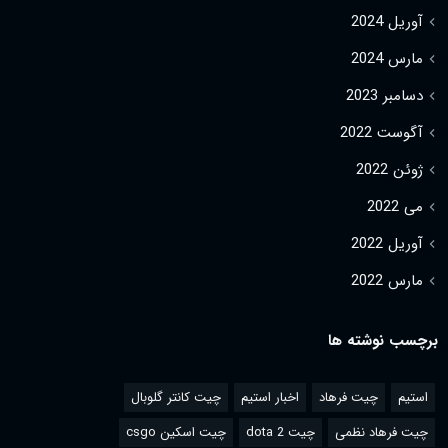
آوریل 2024
مارس 2024
دسامبر 2023
آگوست 2022
ژوئن 2022
می 2022
آوریل 2022
مارس 2022
برچسب نوشته ها
استیم
چیت فرهاد
اخبار استیم
چیت کانتر گلوبال
چیت فرهاد نظمی
چیت dota 2
چیت اسکین csgo