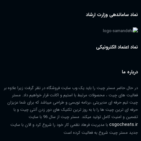
نماد ساماندهی وزارت ارشاد
نماد اعتماد الکترونیکی
درباره ما
در حال حاضر مستر چیت را باید یک وب سایت فروشگاه در نظر گرفت زیرا علاوه بر
فعالیت های چیت ، محصولات مرتبط با استیم و اکانت قرار خواهیم داد. مستر
چیت تیم حرفه ای مدیریتی ،برنامه نویسی و طراحی میباشد که برای شما عزیزان
حرفه ای ترین چیت ها را با به روز ترین تکنیک های دور زدن آنتی چیت و با
تضمین و امنیت کامل تولید میکند. مستر چیت از سال 96 با سایت
csgocheats.ir
با مدیریت فرهاد نظمی کار خود را شروع کرد و الان با سایت
جدید مستر چیت شروع به فعالیت کرده است