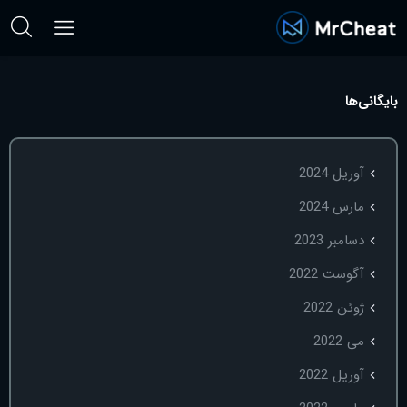
بایگانی‌ها
آوریل 2024
مارس 2024
دسامبر 2023
آگوست 2022
ژوئن 2022
می 2022
آوریل 2022