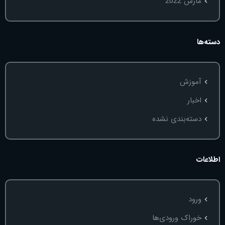
مارس 2022
دسته‌ها
آموزش
اخبار
دسته‌بندی نشده
اطلاعات
ورود
خوراک ورودی‌ها