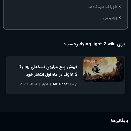
خوراک دیدگاه‌ها
وردپرس
بازی dying light 2 wiki
برچسب:
فروش پنج میلیون نسخه‌ای Dying
Light 2 در ماه اول انتشار خود
توسط
Mr. Cheat
اخبار
2022/04/24
بدون دیدگاه
بایگانی‌ها