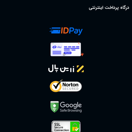
درگاه پرداخت اینترنتی