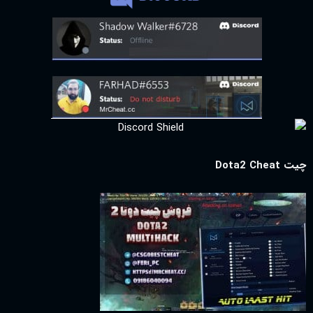
چیت Dota2 Cheat