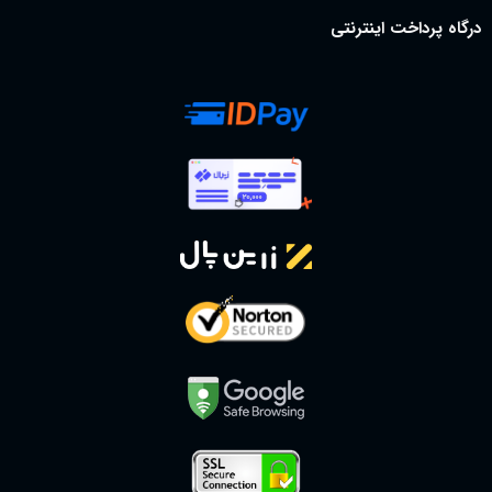
درگاه پرداخت اینترنتی