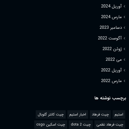
آوریل 2024
مارس 2024
دسامبر 2023
آگوست 2022
ژوئن 2022
می 2022
آوریل 2022
مارس 2022
برچسب نوشته ها
استیم
چیت فرهاد
اخبار استیم
چیت کانتر گلوبال
چیت فرهاد نظمی
چیت dota 2
چیت اسکین csgo