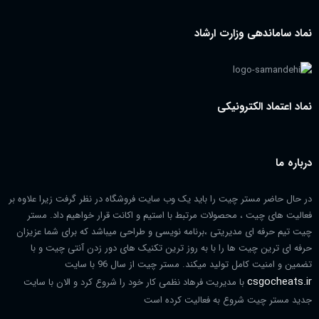
نماد ساماندهی وزارت ارشاد
نماد اعتماد الکترونیکی
درباره ما
در حال حاضر مستر چیت را باید یک وب سایت فروشگاه در نظر گرفت زیرا علاوه بر
فعالیت های چیت ، محصولات مرتبط با استیم و اکانت قرار خواهیم داد. مستر
چیت تیم حرفه ای مدیریتی ،برنامه نویسی و طراحی میباشد که برای شما عزیزان
حرفه ای ترین چیت ها را با به روز ترین تکنیک های دور زدن آنتی چیت و با
تضمین و امنیت کامل تولید میکند. مستر چیت از سال 96 با سایت
csgocheats.ir
با مدیریت فرهاد نظمی کار خود را شروع کرد و الان با سایت
جدید مستر چیت شروع به فعالیت کرده است