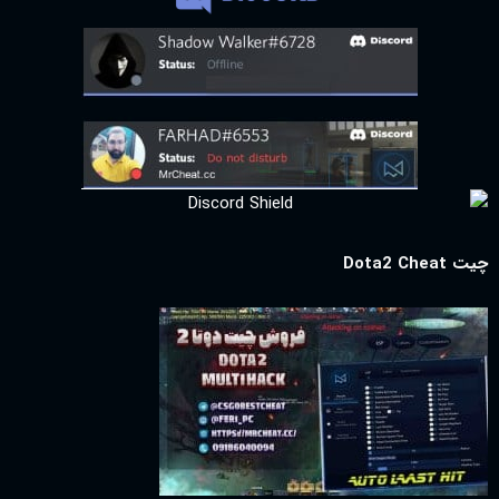
چیت Dota2 Cheat