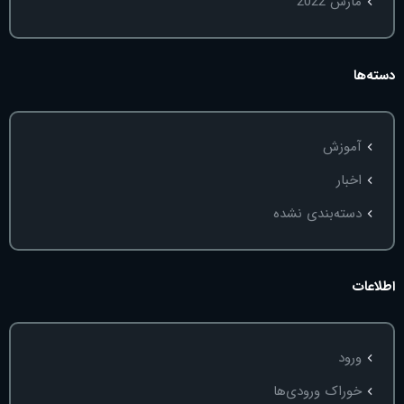
مارس 2022
دسته‌ها
آموزش
اخبار
دسته‌بندی نشده
اطلاعات
ورود
خوراک ورودی‌ها