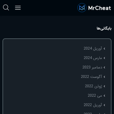
بایگانی‌ها
آوریل 2024
مارس 2024
دسامبر 2023
آگوست 2022
ژوئن 2022
می 2022
آوریل 2022