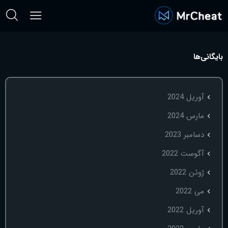
بایگانی‌ها
آوریل 2024
مارس 2024
دسامبر 2023
آگوست 2022
ژوئن 2022
می 2022
آوریل 2022