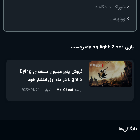
خوراک دیدگاه‌ها
وردپرس
بازی dying light 2 yet
برچسب:
فروش پنج میلیون نسخه‌ای Dying
Light 2 در ماه اول انتشار خود
توسط
Mr. Cheat
اخبار
2022/04/24
بدون دیدگاه
بایگانی‌ها