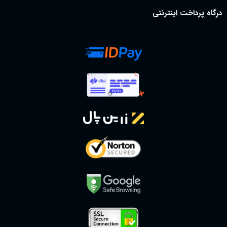
درگاه پرداخت اینترنتی