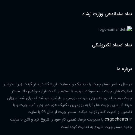
نماد ساماندهی وزارت ارشاد
نماد اعتماد الکترونیکی
درباره ما
در حال حاضر مستر چیت را باید یک وب سایت فروشگاه در نظر گرفت زیرا علاوه بر
فعالیت های چیت ، محصولات مرتبط با استیم و اکانت قرار خواهیم داد. مستر
چیت تیم حرفه ای مدیریتی ،برنامه نویسی و طراحی میباشد که برای شما عزیزان
حرفه ای ترین چیت ها را با به روز ترین تکنیک های دور زدن آنتی چیت و با
تضمین و امنیت کامل تولید میکند. مستر چیت از سال 96 با سایت
csgocheats.ir
با مدیریت فرهاد نظمی کار خود را شروع کرد و الان با سایت
جدید مستر چیت شروع به فعالیت کرده است