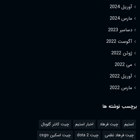
آوریل 2024
مارس 2024
دسامبر 2023
آگوست 2022
ژوئن 2022
می 2022
آوریل 2022
مارس 2022
برچسب نوشته ها
استیم
چیت فرهاد
اخبار استیم
چیت کانتر گلوبال
چیت فرهاد نظمی
چیت dota 2
چیت اسکین csgo