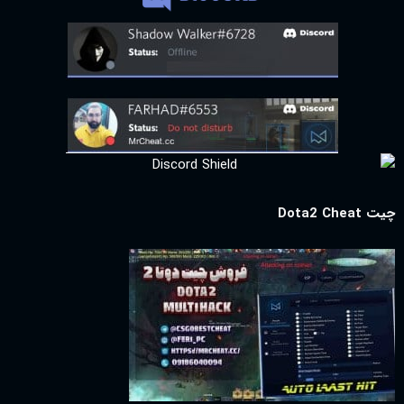
چیت Dota2 Cheat