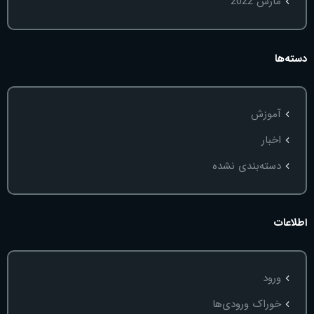
مارس 2022
دسته‌ها
آموزش
اخبار
دسته‌بندی نشده
اطلاعات
ورود
خوراک ورودی‌ها