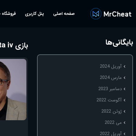
صفحه اصلی
پنل کاربری
فروشگاه 
بایگانی‌ها
بازی gta iv برای اندروید
آوریل 2024
مارس 2024
دسامبر 2023
آگوست 2022
ژوئن 2022
می 2022
آوریل 2022