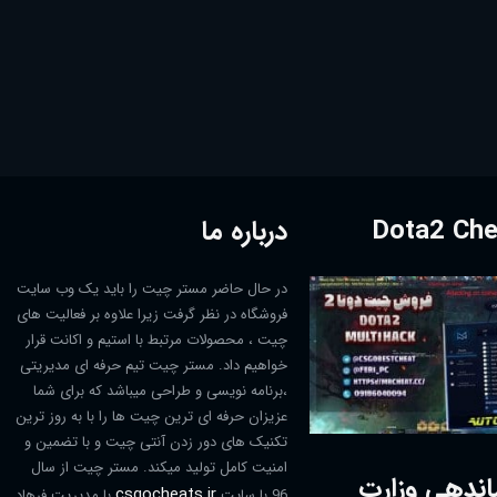
درباره ما
در حال حاضر مستر چیت را باید یک وب سایت
فروشگاه در نظر گرفت زیرا علاوه بر فعالیت های
چیت ، محصولات مرتبط با استیم و اکانت قرار
خواهیم داد. مستر چیت تیم حرفه ای مدیریتی
،برنامه نویسی و طراحی میباشد که برای شما
عزیزان حرفه ای ترین چیت ها را با به روز ترین
تکنیک های دور زدن آنتی چیت و با تضمین و
امنیت کامل تولید میکند. مستر چیت از سال
اندهی وزارت
csgocheats.ir
96 با سایت
با مدیریت فرهاد