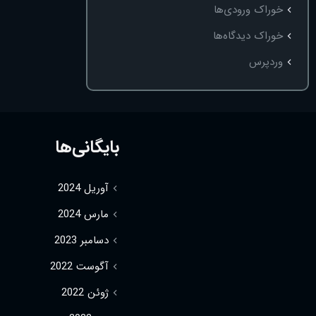
خوراک ورودی‌ها
خوراک دیدگاه‌ها
وردپرس
بایگانی‌ها
آوریل 2024
مارس 2024
دسامبر 2023
آگوست 2022
ژوئن 2022