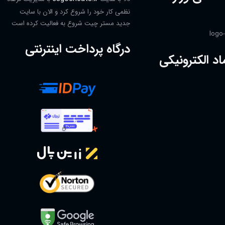
نظمی کار خود را شروع کرد و الان با سایت
جدید مستر چیت شروع به فعالیت کرده است
درگاه پرداخت اینترنتی
اد الکترونیکی