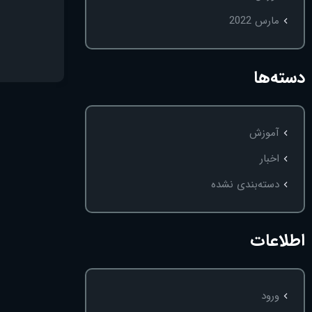
مارس 2022
دسته‌ها
آموزش
اخبار
دسته‌بندی نشده
اطلاعات
ورود