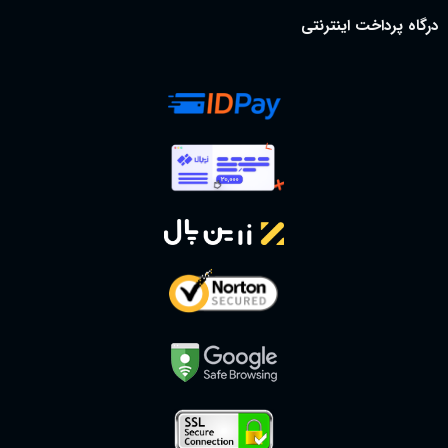
درگاه پرداخت اینترنتی