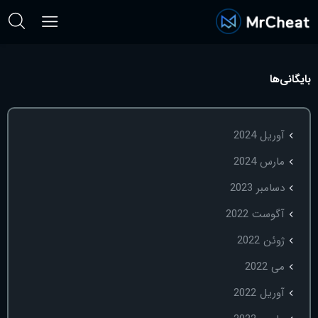
بایگانی‌ها
آوریل 2024
مارس 2024
دسامبر 2023
آگوست 2022
ژوئن 2022
می 2022
آوریل 2022