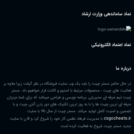
نماد ساماندهی وزارت ارشاد
نماد اعتماد الکترونیکی
درباره ما
در حال حاضر مستر چیت را باید یک وب سایت فروشگاه در نظر گرفت زیرا علاوه بر
فعالیت های چیت ، محصولات مرتبط با استیم و اکانت قرار خواهیم داد. مستر
چیت تیم حرفه ای مدیریتی ،برنامه نویسی و طراحی میباشد که برای شما عزیزان
حرفه ای ترین چیت ها را با به روز ترین تکنیک های دور زدن آنتی چیت و با
تضمین و امنیت کامل تولید میکند. مستر چیت از سال 96 با سایت
csgocheats.ir
با مدیریت فرهاد نظمی کار خود را شروع کرد و الان با سایت
جدید مستر چیت شروع به فعالیت کرده است