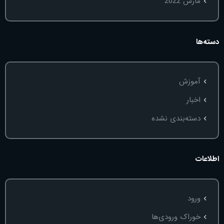
مارس 2022
دسته‌ها
آموزش
اخبار
دسته‌بندی نشده
اطلاعات
ورود
خوراک ورودی‌ها