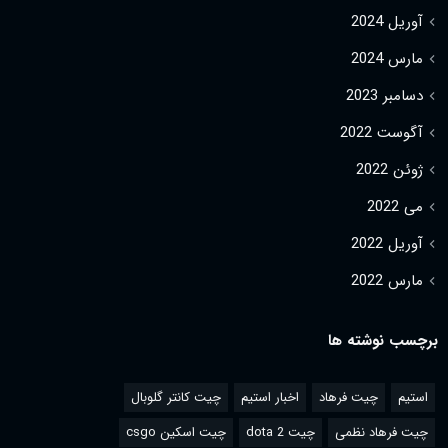
آوریل 2024
مارس 2024
دسامبر 2023
آگوست 2022
ژوئن 2022
می 2022
آوریل 2022
مارس 2022
برچسب نوشته ها
استیم
چیت فرهاد
اخبار استیم
چیت کانتر گلوبال
چیت فرهاد نظمی
چیت dota 2
چیت اسکین csgo