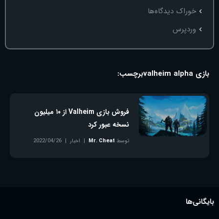
خوراک دیدگاه‌ها
وردپرس
بازی valheim alpha
برچسب:
فروش بازی Valheim از ۱۰ میلیون
نسخه عبور کرد
توسط
Mr. Cheat
اخبار
2022/04/26
بدون دیدگاه
بایگانی‌ها