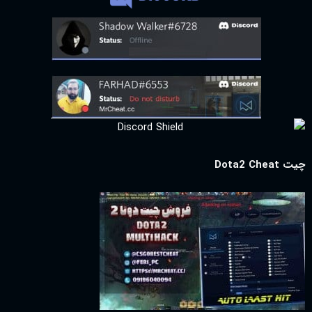
چیت Dota2 Cheat