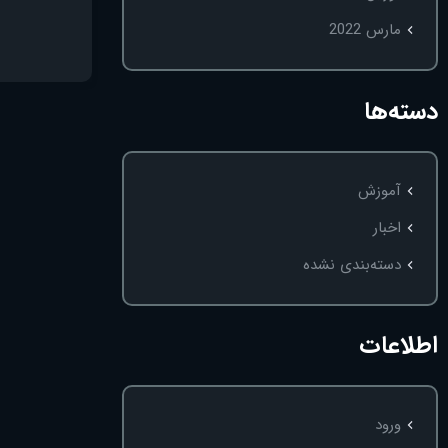
مارس 2022
دسته‌ها
آموزش
اخبار
دسته‌بندی نشده
اطلاعات
ورود