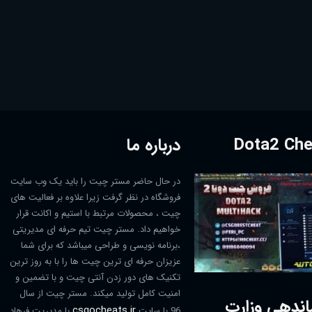
درباره ما
در حال حاضر مستر چیت را باید یک وب سایت
فروشگاه در نظر گرفت زیرا علاوه بر فعالیت های
چیت ، محصولات مرتبط با استیم و اکانت قرار
خواهیم داد. مستر چیت تیم حرفه ای مدیریتی
،برنامه نویسی و طراحی میباشد که برای شما
عزیزان حرفه ای ترین چیت ها را با به روز ترین
تکنیک های دور زدن آنتی چیت و با تضمین و
امنیت کامل تولید میکند. مستر چیت از سال
اندهی وزارت
csgocheats.ir
96 با سایت
با مدیریت فرهاد