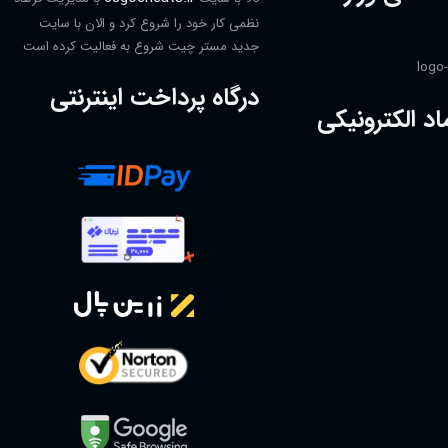
نظمی کار خود را شروع کرد و الان با سایت
جدید مستر چیت شروع به فعالیت کرده است
درگاه پرداخت اینترنتی
اد الکترونیکی