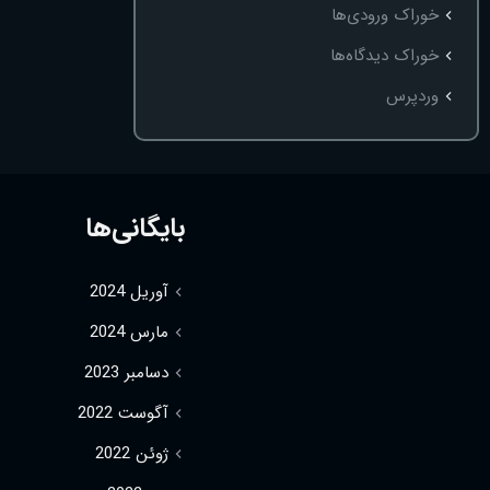
خوراک ورودی‌ها
خوراک دیدگاه‌ها
وردپرس
بایگانی‌ها
آوریل 2024
مارس 2024
دسامبر 2023
آگوست 2022
ژوئن 2022