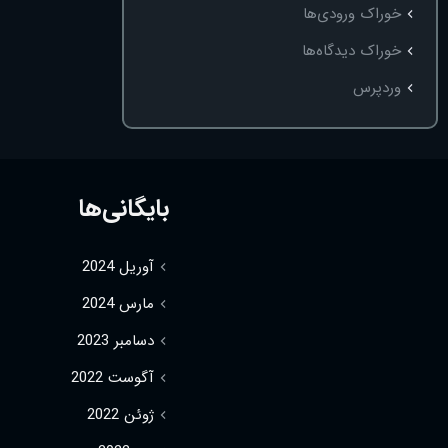
خوراک ورودی‌ها
خوراک دیدگاه‌ها
وردپرس
بایگانی‌ها
آوریل 2024
مارس 2024
دسامبر 2023
آگوست 2022
ژوئن 2022