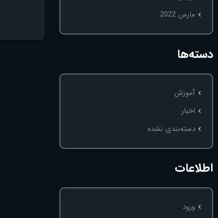
مارس 2022
دسته‌ها
آموزش
اخبار
دسته‌بندی نشده
اطلاعات
ورود