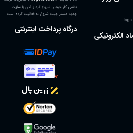
نظمی کار خود را شروع کرد و الان با سایت
جدید مستر چیت شروع به فعالیت کرده است
درگاه پرداخت اینترنتی
اد الکترونیکی