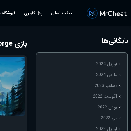
صفحه اصلی
پنل کاربری
فروشگاه 
بایگانی‌ها
بازی valheim forge
آوریل 2024
مارس 2024
دسامبر 2023
آگوست 2022
ژوئن 2022
می 2022
آوریل 2022