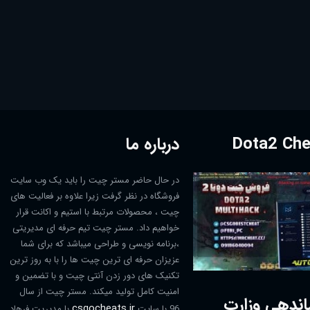
درباره ما
در حال حاضر مستر چیت را باید یک وب سایت
فروشگاه در نظر گرفت زیرا علاوه بر فعالیت های
چیت ، محصولات مرتبط با استیم و اکانت قرار
خواهیم داد. مستر چیت تیم حرفه ای مدیریتی
،برنامه نویسی و طراحی میباشد که برای شما
عزیزان حرفه ای ترین چیت ها را با به روز ترین
تکنیک های دور زدن آنتی چیت و با تضمین و
امنیت کامل تولید میکند. مستر چیت از سال
اندهی وزارت
csgocheats.ir
96 با سایت
با مدیریت فرهاد