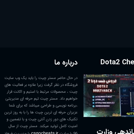
درباره ما
در حال حاضر مستر چیت را باید یک وب سایت
فروشگاه در نظر گرفت زیرا علاوه بر فعالیت های
چیت ، محصولات مرتبط با استیم و اکانت قرار
خواهیم داد. مستر چیت تیم حرفه ای مدیریتی
،برنامه نویسی و طراحی میباشد که برای شما
عزیزان حرفه ای ترین چیت ها را با به روز ترین
تکنیک های دور زدن آنتی چیت و با تضمین و
امنیت کامل تولید میکند. مستر چیت از سال
اندهی وزارت
csgocheats.ir
96 با سایت
با مدیریت فرهاد