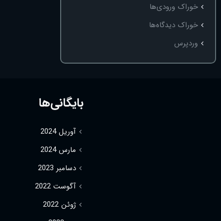
خوراک ورودی‌ها
خوراک دیدگاه‌ها
وردپرس
بایگانی‌ها
آوریل 2024
مارس 2024
دسامبر 2023
آگوست 2022
ژوئن 2022