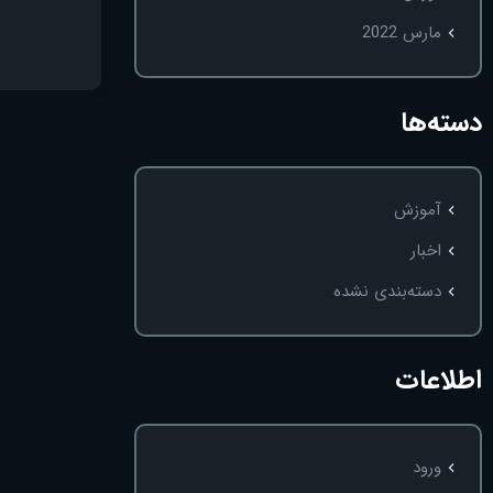
مارس 2022
دسته‌ها
آموزش
اخبار
دسته‌بندی نشده
اطلاعات
ورود