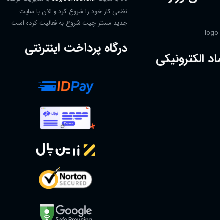
نظمی کار خود را شروع کرد و الان با سایت
جدید مستر چیت شروع به فعالیت کرده است
درگاه پرداخت اینترنتی
اد الکترونیکی