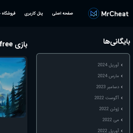
صفحه اصلی
پنل کاربری
فروشگاه 
بایگانی‌ها
بازی valheim free
آوریل 2024
مارس 2024
دسامبر 2023
آگوست 2022
ژوئن 2022
می 2022
آوریل 2022