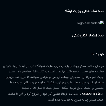
نماد ساماندهی وزارت ارشاد
نماد اعتماد الکترونیکی
درباره ما
در حال حاضر مستر چیت را باید یک وب سایت فروشگاه در نظر گرفت زیرا علاوه بر
فعالیت های چیت ، محصولات مرتبط با استیم و اکانت قرار خواهیم داد. مستر
چیت تیم حرفه ای مدیریتی ،برنامه نویسی و طراحی میباشد که برای شما عزیزان
حرفه ای ترین چیت ها را با به روز ترین تکنیک های دور زدن آنتی چیت و با
تضمین و امنیت کامل تولید میکند. مستر چیت از سال 96 با سایت
csgocheats.ir
با مدیریت فرهاد نظمی کار خود را شروع کرد و الان با سایت
جدید مستر چیت شروع به فعالیت کرده است