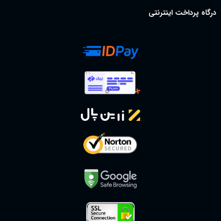
درگاه پرداخت اینترنتی