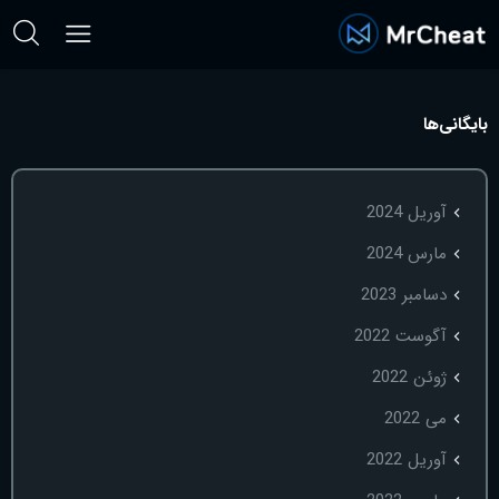
بایگانی‌ها
آوریل 2024
مارس 2024
دسامبر 2023
آگوست 2022
ژوئن 2022
می 2022
آوریل 2022