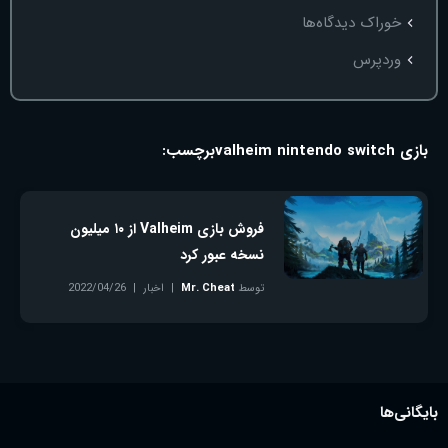
خوراک دیدگاه‌ها
وردپرس
بازی valheim nintendo switch
برچسب:
فروش بازی Valheim از ۱۰ میلیون
نسخه عبور کرد
توسط
Mr. Cheat
اخبار
2022/04/26
بدون دیدگاه
بایگانی‌ها