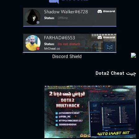
چیت Dota2 Cheat