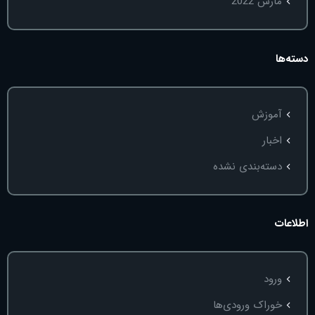
مارس 2022
دسته‌ها
آموزش
اخبار
دسته‌بندی نشده
اطلاعات
ورود
خوراک ورودی‌ها