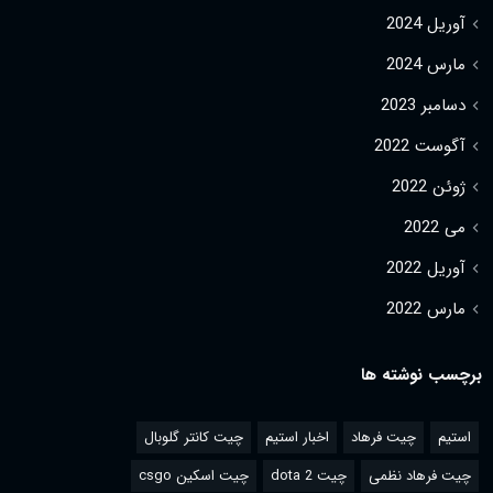
آوریل 2024
مارس 2024
دسامبر 2023
آگوست 2022
ژوئن 2022
می 2022
آوریل 2022
مارس 2022
برچسب نوشته ها
استیم
چیت فرهاد
اخبار استیم
چیت کانتر گلوبال
چیت فرهاد نظمی
چیت dota 2
چیت اسکین csgo