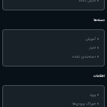
مارس 2022
دسته‌ها
آموزش
اخبار
دسته‌بندی نشده
اطلاعات
ورود
خوراک ورودی‌ها