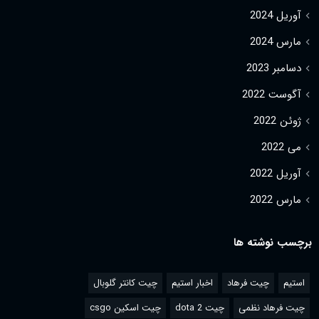
آوریل 2024
مارس 2024
دسامبر 2023
آگوست 2022
ژوئن 2022
می 2022
آوریل 2022
مارس 2022
برچسب نوشته ها
استیم
چیت فرهاد
اخبار استیم
چیت کانتر گلوبال
چیت فرهاد نظمی
چیت dota 2
چیت اسکین csgo