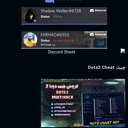
چیت Dota2 Cheat