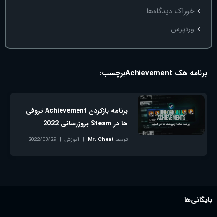
خوراک دیدگاه‌ها
وردپرس
برنامه هک Achievement
برچسب:
برنامه بازکردن Achievement تروفی
ها در Steam بروزرسانی 2022
توسط
Mr. Cheat
آموزش
2022/03/29
بدون دیدگاه
بایگانی‌ها