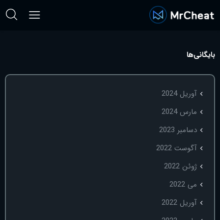
بایگانی‌ها
آوریل 2024
مارس 2024
دسامبر 2023
آگوست 2022
ژوئن 2022
می 2022
آوریل 2022