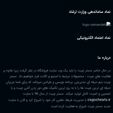
نماد ساماندهی وزارت ارشاد
نماد اعتماد الکترونیکی
درباره ما
در حال حاضر مستر چیت را باید یک وب سایت فروشگاه در نظر گرفت زیرا علاوه بر
فعالیت های چیت ، محصولات مرتبط با استیم و اکانت قرار خواهیم داد. مستر
چیت تیم حرفه ای مدیریتی ،برنامه نویسی و طراحی میباشد که برای شما عزیزان
حرفه ای ترین چیت ها را با به روز ترین تکنیک های دور زدن آنتی چیت و با
تضمین و امنیت کامل تولید میکند. مستر چیت از سال 96 با سایت
csgocheats.ir
با مدیریت فرهاد نظمی کار خود را شروع کرد و الان با سایت
جدید مستر چیت شروع به فعالیت کرده است