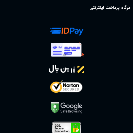
درگاه پرداخت اینترنتی