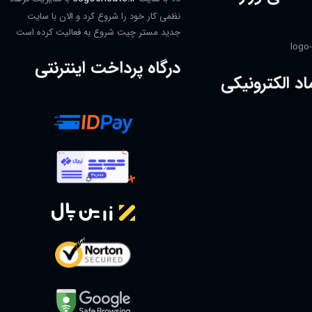
نظمی کار خود را شروع کرد و الان با سایت
جدید مستر چیت شروع به فعالیت کرده است
درگاه پرداخت اینترنتی
اد الکترونیکی