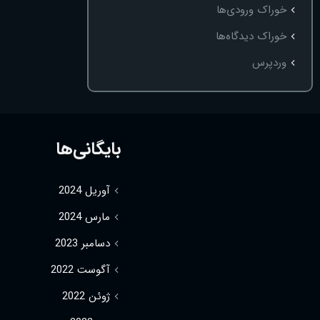
خوراک ورودی‌ها
خوراک دیدگاه‌ها
وردپرس
بایگانی‌ها
آوریل 2024
مارس 2024
دسامبر 2023
آگوست 2022
ژوئن 2022