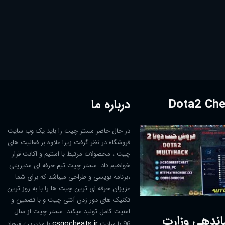
درباره ما
در حال حاضر مستر چیت را باید یک وب سایت
فروشگاه در نظر گرفت زیرا علاوه بر فعالیت های
چیت ، محصولات مرتبط با استیم و اکانت قرار
خواهیم داد. مستر چیت تیم حرفه ای مدیریتی
،برنامه نویسی و طراحی میباشد که برای شما
عزیزان حرفه ای ترین چیت ها را با به روز ترین
تکنیک های دور زدن آنتی چیت و با تضمین و
امنیت کامل تولید میکند. مستر چیت از سال
اندهی وزارت
csgocheats.ir
96 با سایت
با مدیریت فرهاد