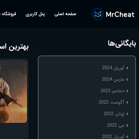
صفحه اصلی
پنل کاربری
فروشگاه 
بایگانی‌ها
بهترین اسکین ه
آوریل 2024
مارس 2024
دسامبر 2023
آگوست 2022
ژوئن 2022
می 2022
آوریل 2022