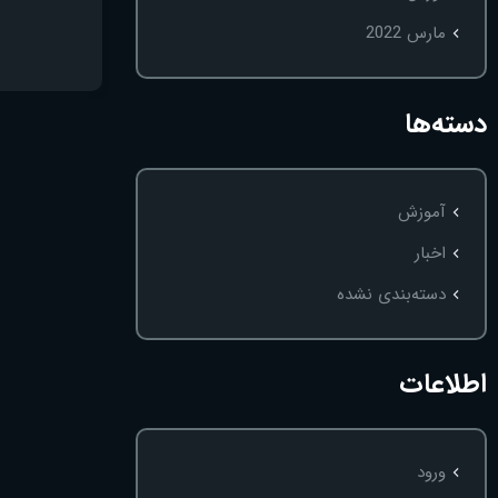
مارس 2022
دسته‌ها
آموزش
اخبار
دسته‌بندی نشده
اطلاعات
ورود