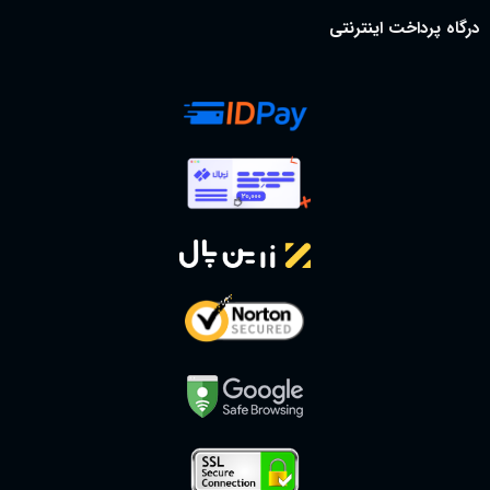
درگاه پرداخت اینترنتی