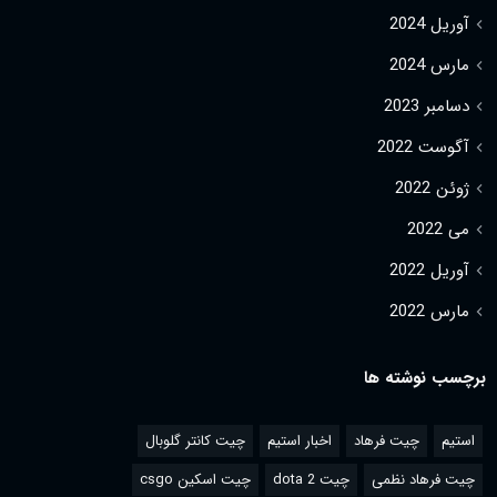
آوریل 2024
مارس 2024
دسامبر 2023
آگوست 2022
ژوئن 2022
می 2022
آوریل 2022
مارس 2022
برچسب نوشته ها
استیم
چیت فرهاد
اخبار استیم
چیت کانتر گلوبال
چیت فرهاد نظمی
چیت dota 2
چیت اسکین csgo