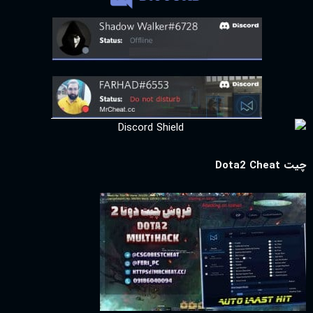
چیت Dota2 Cheat