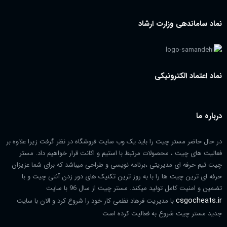
نماد ساماندهی وزارت ارشاد
نماد اعتماد الکترونیکی
درباره ما
در حال حاضر مستر چیت را باید یک وب سایت فروشگاه در نظر گرفت زیرا علاوه بر
فعالیت های چیت ، محصولات مرتبط با استیم و اکانت قرار خواهیم داد. مستر
چیت تیم حرفه ای مدیریتی ،برنامه نویسی و طراحی میباشد که برای شما عزیزان
حرفه ای ترین چیت ها را با به روز ترین تکنیک های دور زدن آنتی چیت و با
تضمین و امنیت کامل تولید میکند. مستر چیت از سال 96 با سایت
csgocheats.ir
با مدیریت فرهاد نظمی کار خود را شروع کرد و الان با سایت
جدید مستر چیت شروع به فعالیت کرده است