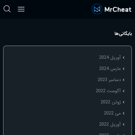
بایگانی‌ها
آوریل 2024
مارس 2024
دسامبر 2023
آگوست 2022
ژوئن 2022
می 2022
آوریل 2022