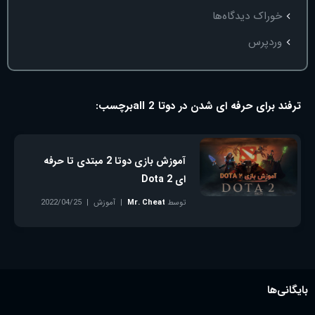
خوراک دیدگاه‌ها
وردپرس
ترفند برای حرفه ای شدن در دوتا 2 all
برچسب:
آموزش بازی دوتا 2 مبتدی تا حرفه
ای Dota 2
توسط
Mr. Cheat
آموزش
2022/04/25
بدون دیدگاه
بایگانی‌ها