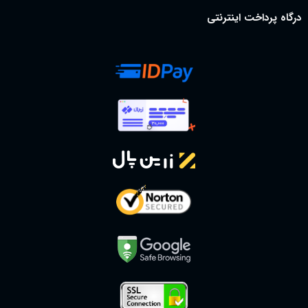
درگاه پرداخت اینترنتی