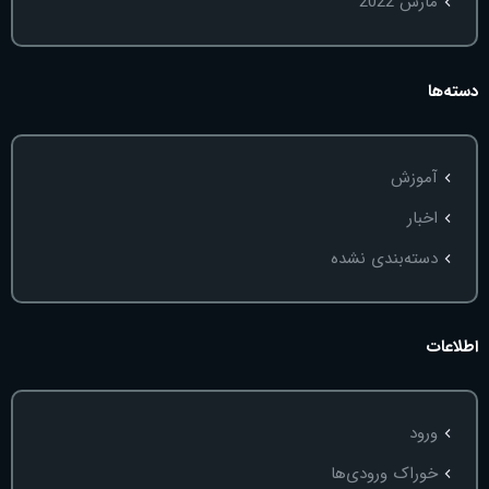
مارس 2022
دسته‌ها
آموزش
اخبار
دسته‌بندی نشده
اطلاعات
ورود
خوراک ورودی‌ها