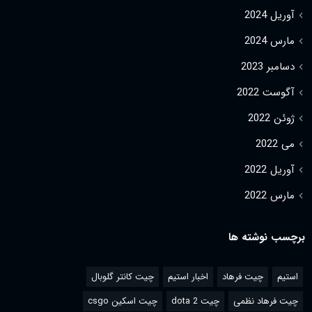
آوریل 2024
مارس 2024
دسامبر 2023
آگوست 2022
ژوئن 2022
می 2022
آوریل 2022
مارس 2022
برچسب نوشته ها
استیم
چیت فرهاد
اخبار استیم
چیت کانتر گلوبال
چیت فرهاد نظمی
چیت dota 2
چیت اسکین csgo