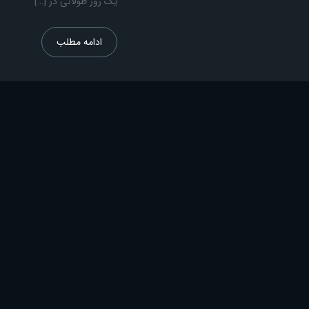
یک روز طولانی در […]
ادامه مطلب