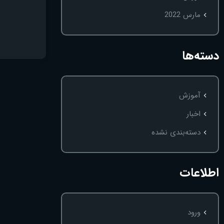
مارس 2022
دسته‌ها
آموزش
اخبار
دسته‌بندی نشده
اطلاعات
ورود