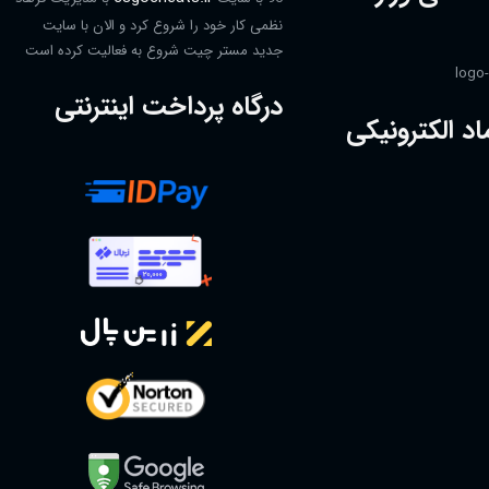
نظمی کار خود را شروع کرد و الان با سایت
جدید مستر چیت شروع به فعالیت کرده است
درگاه پرداخت اینترنتی
اد الکترونیکی