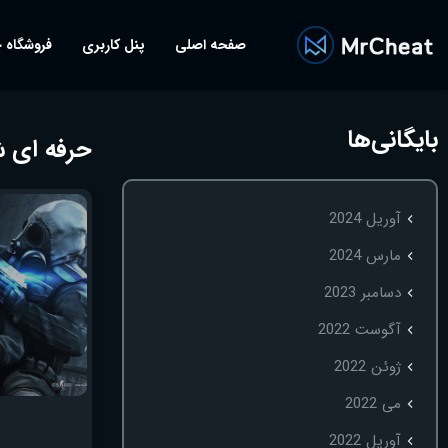
صفحه اصلی
پنل کاربری
فروشگاه 
بایگانی‌ها
حرفه ای شدن د
آوریل 2024
مارس 2024
دسامبر 2023
آگوست 2022
ژوئن 2022
می 2022
آوریل 2022