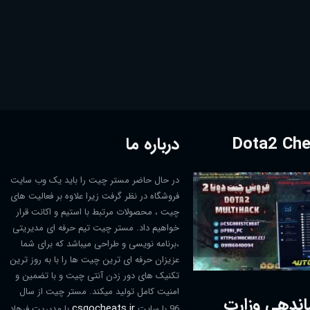
درباره ما
در حال حاضر مستر چیت را باید یک وب سایت
فروشگاه در نظر گرفت زیرا علاوه بر فعالیت های
چیت ، محصولات مرتبط با استیم و اکانت قرار
خواهیم داد. مستر چیت تیم حرفه ای مدیریتی
،برنامه نویسی و طراحی میباشد که برای شما
عزیزان حرفه ای ترین چیت ها را با به روز ترین
تکنیک های دور زدن آنتی چیت و با تضمین و
امنیت کامل تولید میکند. مستر چیت از سال
اندهی وزارت
csgocheats.ir
96 با سایت
با مدیریت فرهاد