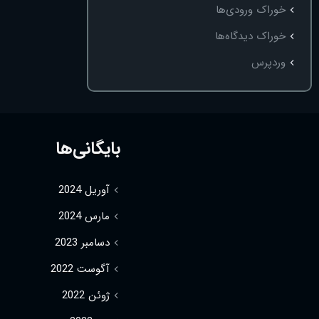
خوراک ورودی‌ها
خوراک دیدگاه‌ها
وردپرس
بایگانی‌ها
آوریل 2024
مارس 2024
دسامبر 2023
آگوست 2022
ژوئن 2022