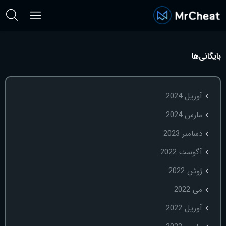
بایگانی‌ها
آوریل 2024
مارس 2024
دسامبر 2023
آگوست 2022
ژوئن 2022
می 2022
آوریل 2022