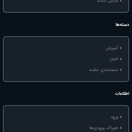
مارس 2022
دسته‌ها
آموزش
اخبار
دسته‌بندی نشده
اطلاعات
ورود
خوراک ورودی‌ها