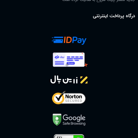
درگاه پرداخت اینترنتی