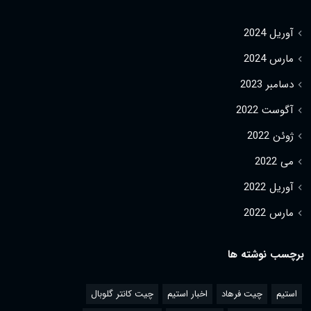
آوریل 2024
مارس 2024
دسامبر 2023
آگوست 2022
ژوئن 2022
می 2022
آوریل 2022
مارس 2022
برچسب نوشته ها
استیم
چیت فرهاد
اخبار استیم
چیت کانتر گلوبال