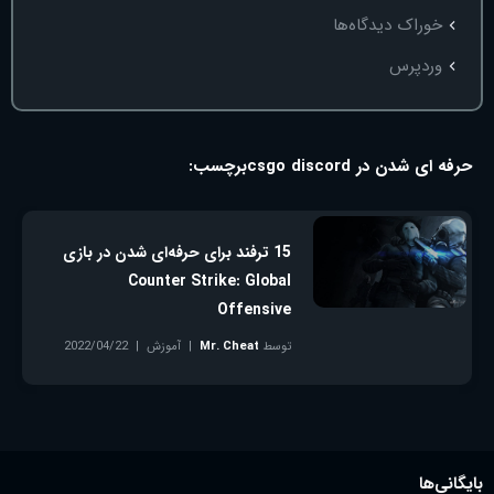
خوراک دیدگاه‌ها
وردپرس
حرفه ای شدن در csgo discord
برچسب:
15 ترفند برای حرفه‌ای شدن در بازی
Counter Strike: Global
Offensive
توسط
Mr. Cheat
آموزش
2022/04/22
بدون دیدگاه
بایگانی‌ها