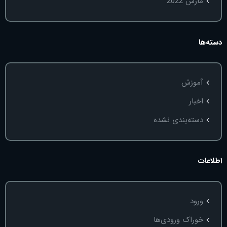
مارس 2022
دسته‌ها
آموزش
اخبار
دسته‌بندی نشده
اطلاعات
ورود
خوراک ورودی‌ها