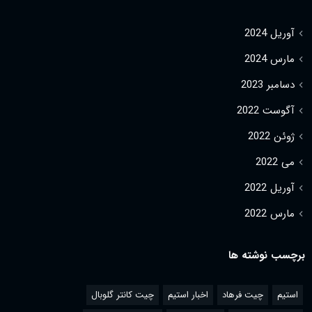
آوریل 2024
مارس 2024
دسامبر 2023
آگوست 2022
ژوئن 2022
می 2022
آوریل 2022
مارس 2022
برچسب نوشته ها
استیم
چیت فرهاد
اخبار استیم
چیت کانتر گلوبال