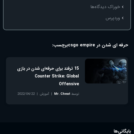
خوراک دیدگاه‌ها
وردپرس
حرفه ای شدن در csgo empire
برچسب:
15 ترفند برای حرفه‌ای شدن در بازی
Counter Strike: Global
Offensive
توسط
Mr. Cheat
آموزش
2022/04/22
بدون دیدگاه
بایگانی‌ها