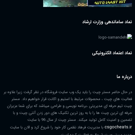
نماد ساماندهی وزارت ارشاد
نماد اعتماد الکترونیکی
درباره ما
در حال حاضر مستر چیت را باید یک وب سایت فروشگاه در نظر گرفت زیرا علاوه بر
فعالیت های چیت ، محصولات مرتبط با استیم و اکانت قرار خواهیم داد. مستر
چیت تیم حرفه ای مدیریتی ،برنامه نویسی و طراحی میباشد که برای شما عزیزان
حرفه ای ترین چیت ها را با به روز ترین تکنیک های دور زدن آنتی چیت و با
تضمین و امنیت کامل تولید میکند. مستر چیت از سال 96 با سایت
csgocheats.ir
با مدیریت فرهاد نظمی کار خود را شروع کرد و الان با سایت
جدید مستر چیت شروع به فعالیت کرده است