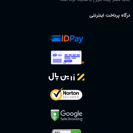
درگاه پرداخت اینترنتی