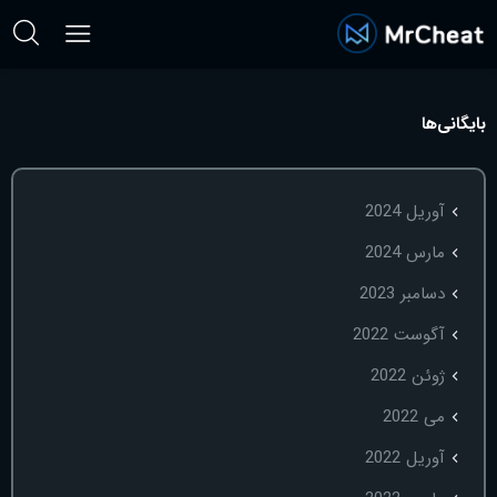
بایگانی‌ها
آوریل 2024
مارس 2024
دسامبر 2023
آگوست 2022
ژوئن 2022
می 2022
آوریل 2022