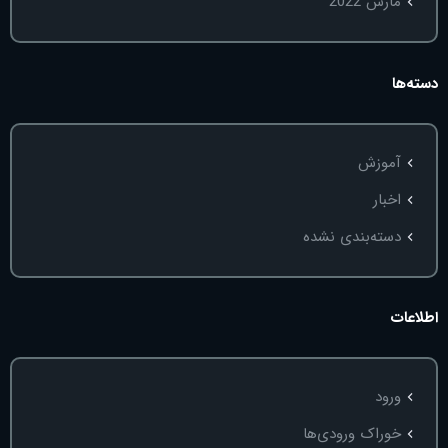
مارس 2022
دسته‌ها
آموزش
اخبار
دسته‌بندی نشده
اطلاعات
ورود
خوراک ورودی‌ها