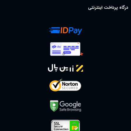
درگاه پرداخت اینترنتی