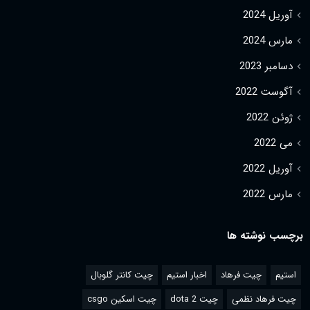
آوریل 2024
مارس 2024
دسامبر 2023
آگوست 2022
ژوئن 2022
می 2022
آوریل 2022
مارس 2022
برچسب نوشته ها
استیم
چیت فرهاد
اخبار استیم
چیت کانتر گلوبال
چیت فرهاد نظمی
چیت dota 2
چیت اسکین csgo