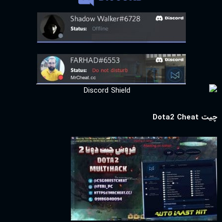
چیت Dota2 Cheat