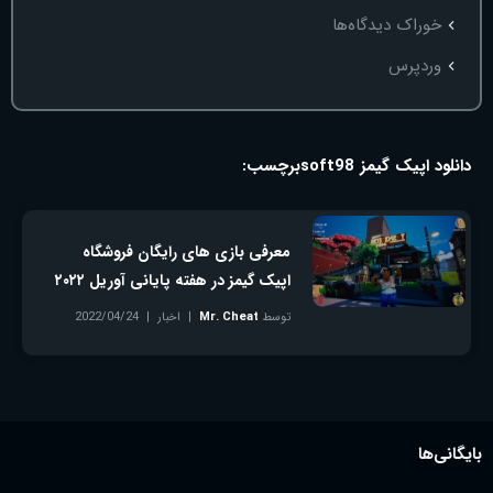
خوراک دیدگاه‌ها
وردپرس
دانلود اپیک گیمز soft98
برچسب:
معرفی بازی‌ های رایگان فروشگاه
اپیک گیمز در هفته پایانی آوریل ۲۰۲۲
توسط
Mr. Cheat
اخبار
2022/04/24
بدون دیدگاه
بایگانی‌ها