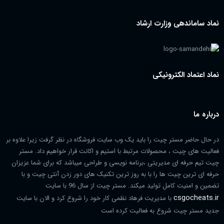
نماد ساماندهی وزارت ارشاد
نماد اعتماد الکترونیکی
درباره ما
در حال حاضر مستر چیت را باید یک وب سایت فروشگاه در نظر گرفت زیرا علاوه بر
فعالیت های چیت ، محصولات مرتبط با استیم و اکانت قرار خواهیم داد. مستر
چیت تیم حرفه ای مدیریتی ،برنامه نویسی و طراحی میباشد که برای شما عزیزان
حرفه ای ترین چیت ها را با به روز ترین تکنیک های دور زدن آنتی چیت و با
تضمین و امنیت کامل تولید میکند. مستر چیت از سال 96 با سایت
csgocheats.ir
با مدیریت فرهاد نظمی کار خود را شروع کرد و الان با سایت
جدید مستر چیت شروع به فعالیت کرده است