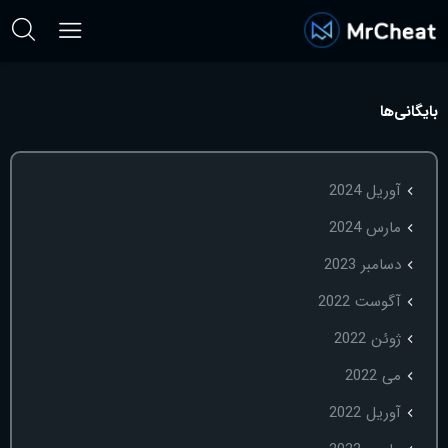
بایگانی‌ها
آوریل 2024
مارس 2024
دسامبر 2023
آگوست 2022
ژوئن 2022
می 2022
آوریل 2022