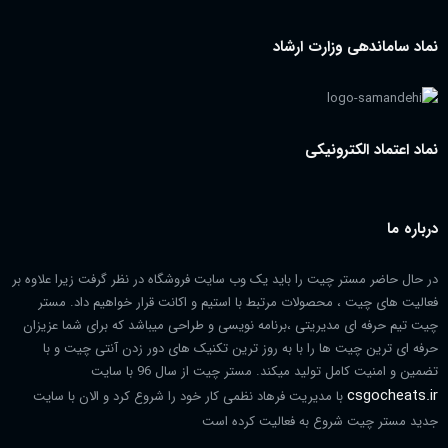
نماد ساماندهی وزارت ارشاد
نماد اعتماد الکترونیکی
درباره ما
در حال حاضر مستر چیت را باید یک وب سایت فروشگاه در نظر گرفت زیرا علاوه بر
فعالیت های چیت ، محصولات مرتبط با استیم و اکانت قرار خواهیم داد. مستر
چیت تیم حرفه ای مدیریتی ،برنامه نویسی و طراحی میباشد که برای شما عزیزان
حرفه ای ترین چیت ها را با به روز ترین تکنیک های دور زدن آنتی چیت و با
تضمین و امنیت کامل تولید میکند. مستر چیت از سال 96 با سایت
csgocheats.ir
با مدیریت فرهاد نظمی کار خود را شروع کرد و الان با سایت
جدید مستر چیت شروع به فعالیت کرده است