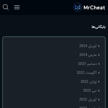
بایگانی‌ها
آوریل 2024
مارس 2024
دسامبر 2023
آگوست 2022
ژوئن 2022
می 2022
آوریل 2022