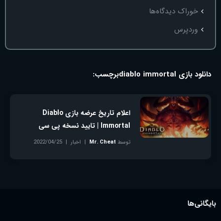
خوراک دیدگاه‌ها
وردپرس
دانلود بازی diablo immortal
برچسب:
اعلام تاریخ عرضه بازی Diablo
Immortal | تایید نسخه پی سی
توسط
Mr. Cheat
اخبار
2022/04/25
بدون دیدگاه
بایگانی‌ها