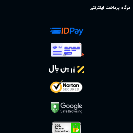
درگاه پرداخت اینترنتی