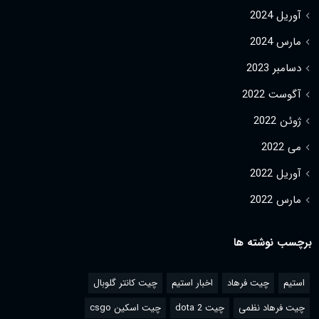
آوریل 2024
مارس 2024
دسامبر 2023
آگوست 2022
ژوئن 2022
می 2022
آوریل 2022
مارس 2022
برچسب نوشته ها
استیم
چیت فرهاد
اخبار استیم
چیت کانتر گلوبال
چیت فرهاد نظمی
چیت dota 2
چیت اسکین csgo