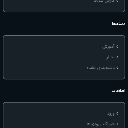
مارس 2022
دسته‌ها
آموزش
اخبار
دسته‌بندی نشده
اطلاعات
ورود
خوراک ورودی‌ها