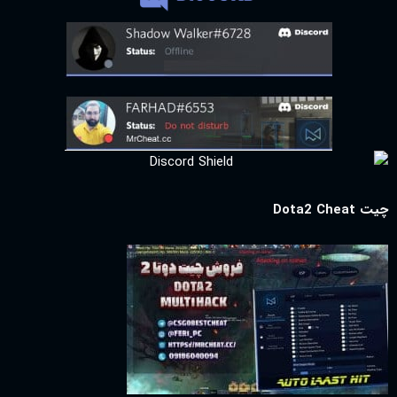
چیت Dota2 Cheat