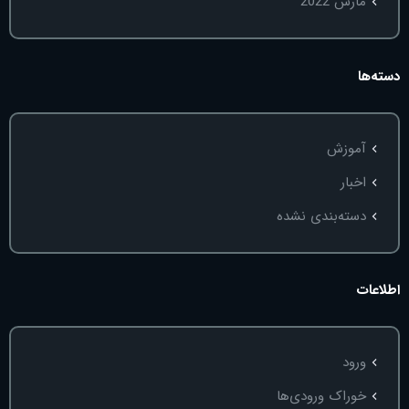
مارس 2022
دسته‌ها
آموزش
اخبار
دسته‌بندی نشده
اطلاعات
ورود
خوراک ورودی‌ها