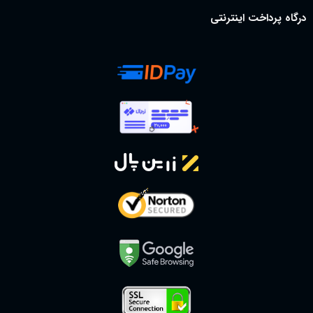
درگاه پرداخت اینترنتی