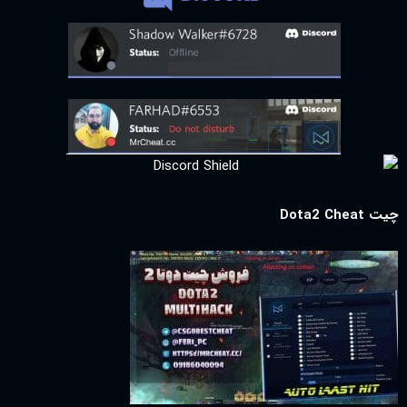
چیت Dota2 Cheat