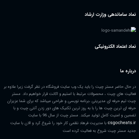
نماد ساماندهی وزارت ارشاد
نماد اعتماد الکترونیکی
درباره ما
در حال حاضر مستر چیت را باید یک وب سایت فروشگاه در نظر گرفت زیرا علاوه بر
فعالیت های چیت ، محصولات مرتبط با استیم و اکانت قرار خواهیم داد. مستر
چیت تیم حرفه ای مدیریتی ،برنامه نویسی و طراحی میباشد که برای شما عزیزان
حرفه ای ترین چیت ها را با به روز ترین تکنیک های دور زدن آنتی چیت و با
تضمین و امنیت کامل تولید میکند. مستر چیت از سال 96 با سایت
csgocheats.ir
با مدیریت فرهاد نظمی کار خود را شروع کرد و الان با سایت
جدید مستر چیت شروع به فعالیت کرده است