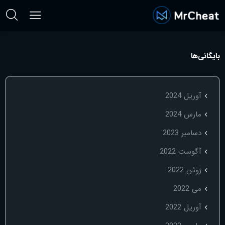
بایگانی‌ها
آوریل 2024
مارس 2024
دسامبر 2023
آگوست 2022
ژوئن 2022
می 2022
آوریل 2022