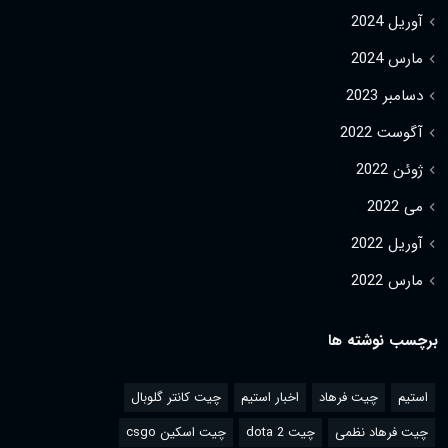
آوریل 2024
مارس 2024
دسامبر 2023
آگوست 2022
ژوئن 2022
می 2022
آوریل 2022
مارس 2022
برچسب نوشته ها
استیم
چیت فرهاد
اخبار استیم
چیت کانتر گلوبال
چیت فرهاد نظمی
چیت dota 2
چیت اسکین csgo