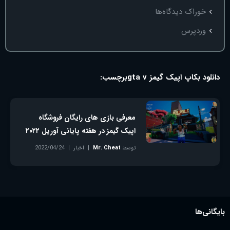
خوراک دیدگاه‌ها
وردپرس
دانلود بکاپ اپیک گیمز gta v
برچسب:
معرفی بازی‌ های رایگان فروشگاه
اپیک گیمز در هفته پایانی آوریل ۲۰۲۲
توسط
Mr. Cheat
اخبار
2022/04/24
بدون دیدگاه
بایگانی‌ها