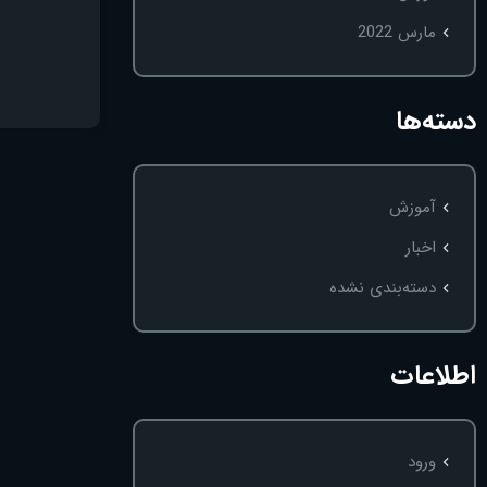
مارس 2022
دسته‌ها
آموزش
اخبار
دسته‌بندی نشده
اطلاعات
ورود