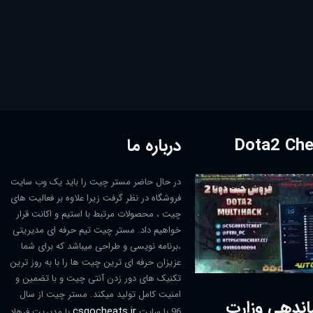
درباره ما
در حال حاضر مستر چیت را باید یک وب سایت
فروشگاه در نظر گرفت زیرا علاوه بر فعالیت های
چیت ، محصولات مرتبط با استیم و اکانت قرار
خواهیم داد. مستر چیت تیم حرفه ای مدیریتی
،برنامه نویسی و طراحی میباشد که برای شما
عزیزان حرفه ای ترین چیت ها را با به روز ترین
تکنیک های دور زدن آنتی چیت و با تضمین و
امنیت کامل تولید میکند. مستر چیت از سال
اندهی وزارت
csgocheats.ir
96 با سایت
با مدیریت فرهاد