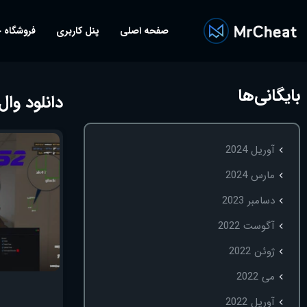
صفحه اصلی
پنل کاربری
فروشگاه 
بایگانی‌ها
دانلود وال ه
آوریل 2024
مارس 2024
دسامبر 2023
آگوست 2022
ژوئن 2022
می 2022
آوریل 2022