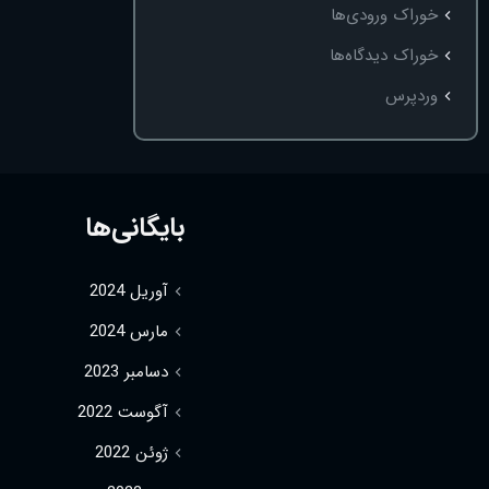
خوراک ورودی‌ها
خوراک دیدگاه‌ها
وردپرس
بایگانی‌ها
آوریل 2024
مارس 2024
دسامبر 2023
آگوست 2022
ژوئن 2022