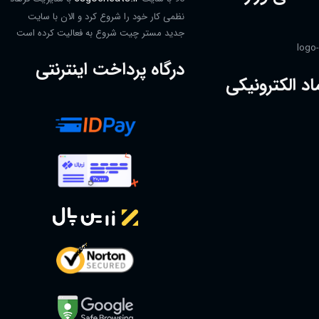
نظمی کار خود را شروع کرد و الان با سایت
جدید مستر چیت شروع به فعالیت کرده است
درگاه پرداخت اینترنتی
اد الکترونیکی