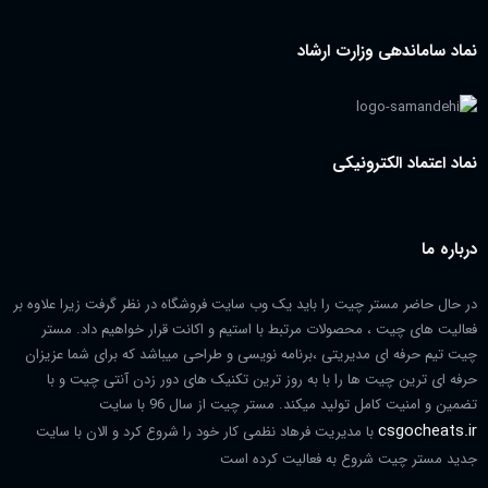
نماد ساماندهی وزارت ارشاد
نماد اعتماد الکترونیکی
درباره ما
در حال حاضر مستر چیت را باید یک وب سایت فروشگاه در نظر گرفت زیرا علاوه بر
فعالیت های چیت ، محصولات مرتبط با استیم و اکانت قرار خواهیم داد. مستر
چیت تیم حرفه ای مدیریتی ،برنامه نویسی و طراحی میباشد که برای شما عزیزان
حرفه ای ترین چیت ها را با به روز ترین تکنیک های دور زدن آنتی چیت و با
تضمین و امنیت کامل تولید میکند. مستر چیت از سال 96 با سایت
csgocheats.ir
با مدیریت فرهاد نظمی کار خود را شروع کرد و الان با سایت
جدید مستر چیت شروع به فعالیت کرده است