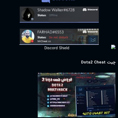
چیت Dota2 Cheat