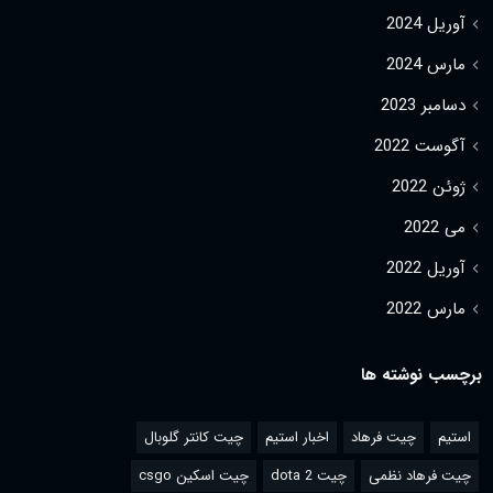
آوریل 2024
مارس 2024
دسامبر 2023
آگوست 2022
ژوئن 2022
می 2022
آوریل 2022
مارس 2022
برچسب نوشته ها
استیم
چیت فرهاد
اخبار استیم
چیت کانتر گلوبال
چیت فرهاد نظمی
چیت dota 2
چیت اسکین csgo