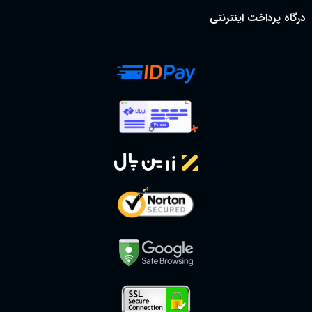
درگاه پرداخت اینترنتی