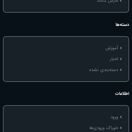
مارس 2022
دسته‌ها
آموزش
اخبار
دسته‌بندی نشده
اطلاعات
ورود
خوراک ورودی‌ها