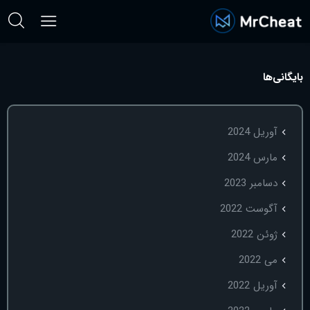
بایگانی‌ها
آوریل 2024
مارس 2024
دسامبر 2023
آگوست 2022
ژوئن 2022
می 2022
آوریل 2022