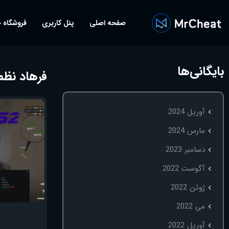
صفحه اصلی
پنل کاربری
فروشگاه 
بایگانی‌ها
فرهاد نظمی
آوریل 2024
مارس 2024
دسامبر 2023
آگوست 2022
ژوئن 2022
می 2022
آوریل 2022