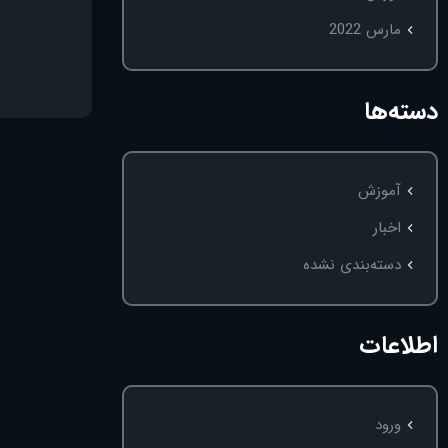
مارس 2022
دسته‌ها
آموزش
اخبار
دسته‌بندی نشده
اطلاعات
ورود