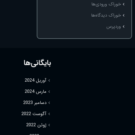
خوراک ورودی‌ها
خوراک دیدگاه‌ها
وردپرس
بایگانی‌ها
آوریل 2024
مارس 2024
دسامبر 2023
آگوست 2022
ژوئن 2022