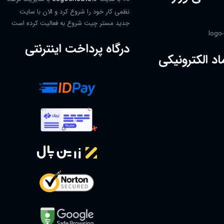
نظمی کار خود را شروع کرد و الان با سایت
جدید مستر چیت شروع به فعالیت کرده است
درگاه پرداخت اینترنتی
اد الکترونیکی