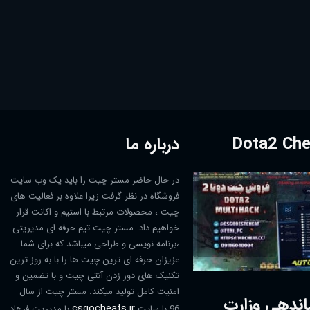
درباره ما
در حال حاضر مستر چیت را باید یک وب سایت
فروشگاه در نظر گرفت زیرا علاوه بر فعالیت های
چیت ، محصولات مرتبط با استیم و اکانت قرار
خواهیم داد. مستر چیت تیم حرفه ای مدیریتی
،برنامه نویسی و طراحی میباشد که برای شما
عزیزان حرفه ای ترین چیت ها را با به روز ترین
تکنیک های دور زدن آنتی چیت و با تضمین و
امنیت کامل تولید میکند. مستر چیت از سال
اندهی وزارت
csgocheats.ir
96 با سایت
با مدیریت فرهاد