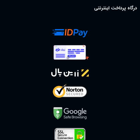
درگاه پرداخت اینترنتی