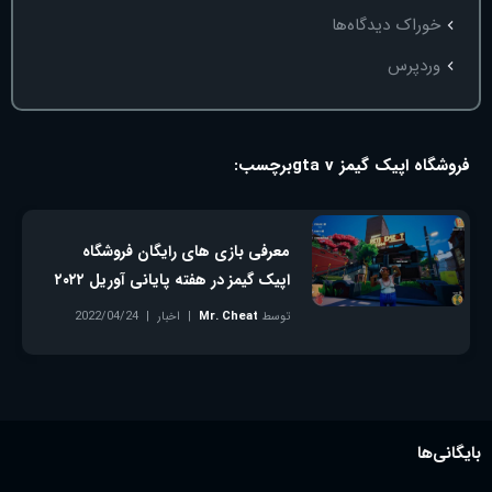
خوراک دیدگاه‌ها
وردپرس
فروشگاه اپیک گیمز gta v
برچسب:
معرفی بازی‌ های رایگان فروشگاه
اپیک گیمز در هفته پایانی آوریل ۲۰۲۲
توسط
Mr. Cheat
اخبار
2022/04/24
بدون دیدگاه
بایگانی‌ها