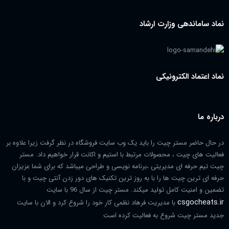
نماد ساماندهی وزارت ارشاد
نماد اعتماد الکترونیکی
درباره ما
در حال حاضر مستر چیت را باید یک وب سایت فروشگاه در نظر گرفت زیرا علاوه بر
فعالیت های چیت ، محصولات مرتبط با استیم و اکانت قرار خواهیم داد. مستر
چیت تیم حرفه ای مدیریتی ،برنامه نویسی و طراحی میباشد که برای شما عزیزان
حرفه ای ترین چیت ها را با به روز ترین تکنیک های دور زدن آنتی چیت و با
تضمین و امنیت کامل تولید میکند. مستر چیت از سال 96 با سایت
csgocheats.ir
با مدیریت فرهاد نظمی کار خود را شروع کرد و الان با سایت
جدید مستر چیت شروع به فعالیت کرده است