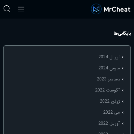
بایگانی‌ها
آوریل 2024
مارس 2024
دسامبر 2023
آگوست 2022
ژوئن 2022
می 2022
آوریل 2022