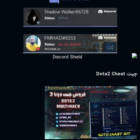
چیت Dota2 Cheat