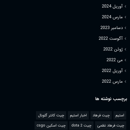
آوریل 2024
مارس 2024
دسامبر 2023
آگوست 2022
ژوئن 2022
می 2022
آوریل 2022
مارس 2022
برچسب نوشته ها
استیم
چیت فرهاد
اخبار استیم
چیت کانتر گلوبال
چیت فرهاد نظمی
چیت dota 2
چیت اسکین csgo