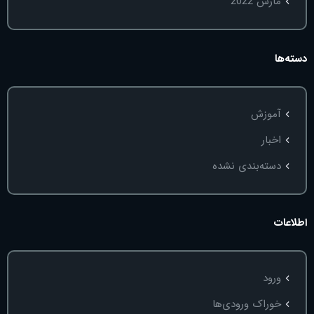
مارس 2022
دسته‌ها
آموزش
اخبار
دسته‌بندی نشده
اطلاعات
ورود
خوراک ورودی‌ها