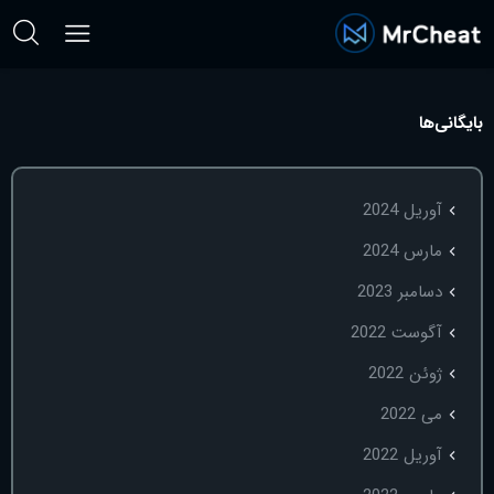
بایگانی‌ها
آوریل 2024
مارس 2024
دسامبر 2023
آگوست 2022
ژوئن 2022
می 2022
آوریل 2022