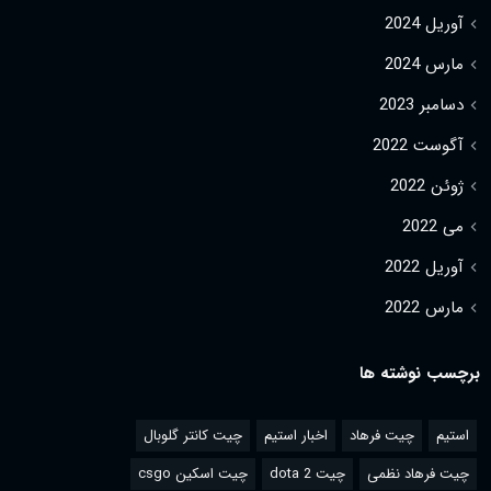
آوریل 2024
مارس 2024
دسامبر 2023
آگوست 2022
ژوئن 2022
می 2022
آوریل 2022
مارس 2022
برچسب نوشته ها
استیم
چیت فرهاد
اخبار استیم
چیت کانتر گلوبال
چیت فرهاد نظمی
چیت dota 2
چیت اسکین csgo