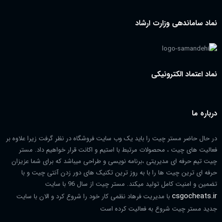
نماد ساماندهی وزارت ارشاد
نماد اعتماد الکترونیکی
درباره ما
در حال حاضر مستر چیت را باید یک وب سایت فروشگاه در نظر گرفت زیرا علاوه بر
فعالیت های چیت ، محصولات مرتبط با استیم و اکانت قرار خواهیم داد. مستر
چیت تیم حرفه ای مدیریتی ،برنامه نویسی و طراحی میباشد که برای شما عزیزان
حرفه ای ترین چیت ها را با به روز ترین تکنیک های دور زدن آنتی چیت و با
تضمین و امنیت کامل تولید میکند. مستر چیت از سال 96 با سایت
csgocheats.ir
با مدیریت فرهاد نظمی کار خود را شروع کرد و الان با سایت
جدید مستر چیت شروع به فعالیت کرده است