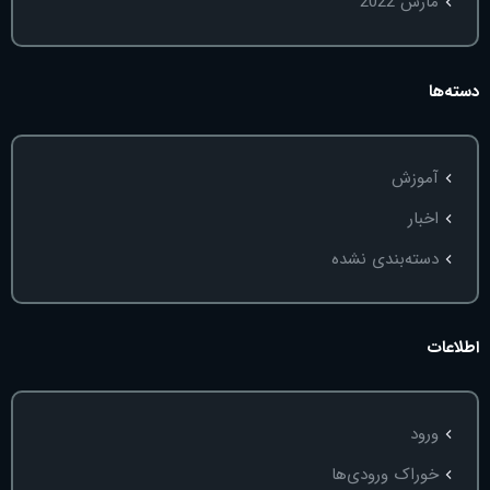
مارس 2022
دسته‌ها
آموزش
اخبار
دسته‌بندی نشده
اطلاعات
ورود
خوراک ورودی‌ها