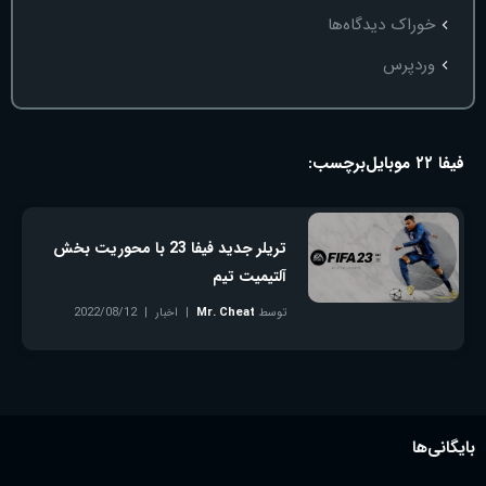
خوراک دیدگاه‌ها
وردپرس
فیفا ۲۲ موبایل
برچسب:
تریلر جدید فیفا 23 با محوریت بخش
آلتیمیت تیم
توسط
Mr. Cheat
اخبار
2022/08/12
بدون دیدگاه
بایگانی‌ها