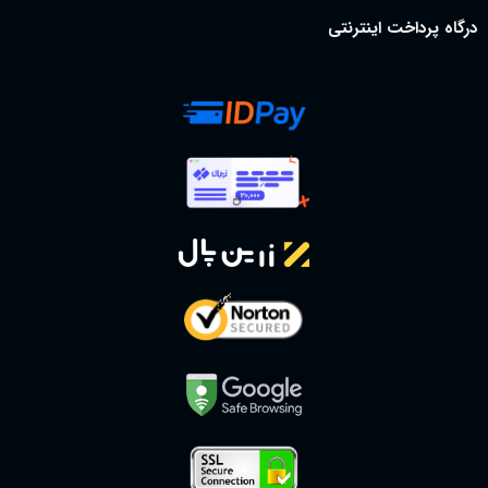
درگاه پرداخت اینترنتی