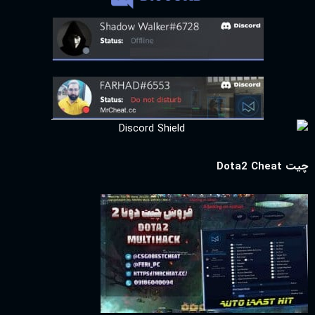
چیت Dota2 Cheat