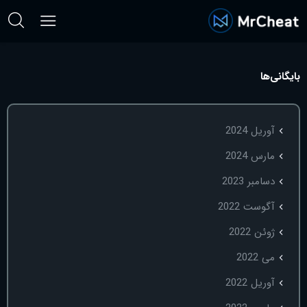
بایگانی‌ها
آوریل 2024
مارس 2024
دسامبر 2023
آگوست 2022
ژوئن 2022
می 2022
آوریل 2022