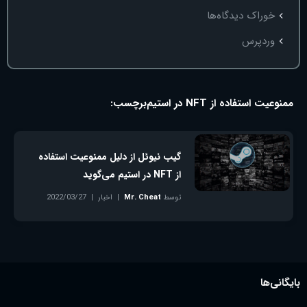
خوراک دیدگاه‌ها
وردپرس
ممنوعیت استفاده از NFT در استیم
برچسب:
گیب نیوئل از دلیل ممنوعیت استفاده
از NFT در استیم می‌گوید
توسط
Mr. Cheat
اخبار
2022/03/27
بدون دیدگاه
بایگانی‌ها