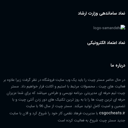
نماد ساماندهی وزارت ارشاد
نماد اعتماد الکترونیکی
درباره ما
در حال حاضر مستر چیت را باید یک وب سایت فروشگاه در نظر گرفت زیرا علاوه بر
فعالیت های چیت ، محصولات مرتبط با استیم و اکانت قرار خواهیم داد. مستر
چیت تیم حرفه ای مدیریتی ،برنامه نویسی و طراحی میباشد که برای شما عزیزان
حرفه ای ترین چیت ها را با به روز ترین تکنیک های دور زدن آنتی چیت و با
تضمین و امنیت کامل تولید میکند. مستر چیت از سال 96 با سایت
csgocheats.ir
با مدیریت فرهاد نظمی کار خود را شروع کرد و الان با سایت
جدید مستر چیت شروع به فعالیت کرده است