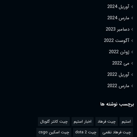
آوریل 2024
مارس 2024
دسامبر 2023
آگوست 2022
ژوئن 2022
می 2022
آوریل 2022
مارس 2022
برچسب نوشته ها
استیم
چیت فرهاد
اخبار استیم
چیت کانتر گلوبال
چیت فرهاد نظمی
چیت dota 2
چیت اسکین csgo