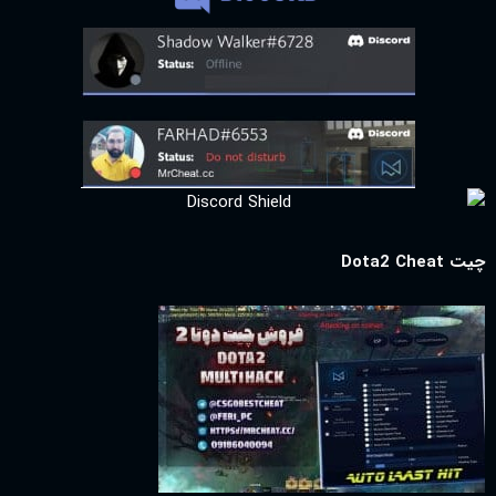
چیت Dota2 Cheat