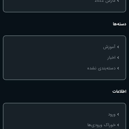
مارس 2022
دسته‌ها
آموزش
اخبار
دسته‌بندی نشده
اطلاعات
ورود
خوراک ورودی‌ها