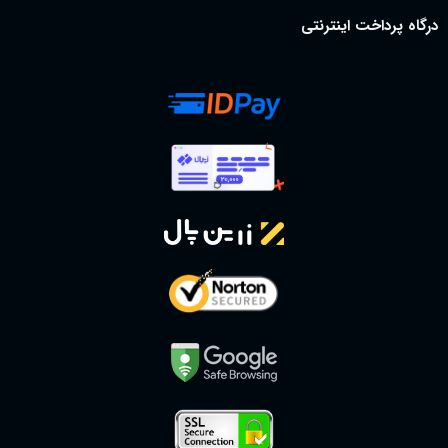
درگاه پرداخت اینترنتی