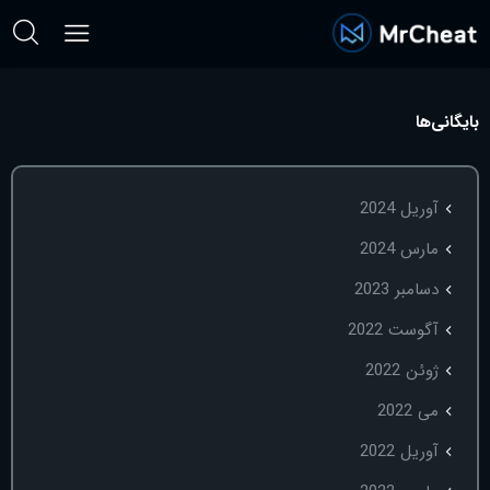
بایگانی‌ها
آوریل 2024
مارس 2024
دسامبر 2023
آگوست 2022
ژوئن 2022
می 2022
آوریل 2022