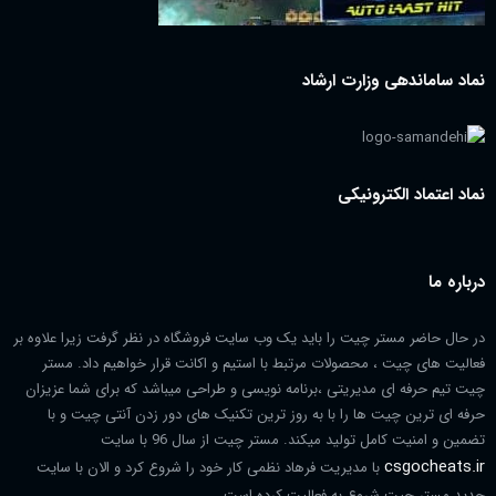
نماد ساماندهی وزارت ارشاد
نماد اعتماد الکترونیکی
درباره ما
در حال حاضر مستر چیت را باید یک وب سایت فروشگاه در نظر گرفت زیرا علاوه بر
فعالیت های چیت ، محصولات مرتبط با استیم و اکانت قرار خواهیم داد. مستر
چیت تیم حرفه ای مدیریتی ،برنامه نویسی و طراحی میباشد که برای شما عزیزان
حرفه ای ترین چیت ها را با به روز ترین تکنیک های دور زدن آنتی چیت و با
تضمین و امنیت کامل تولید میکند. مستر چیت از سال 96 با سایت
csgocheats.ir
با مدیریت فرهاد نظمی کار خود را شروع کرد و الان با سایت
جدید مستر چیت شروع به فعالیت کرده است