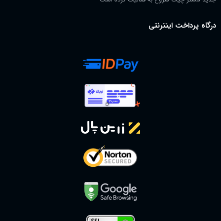
درگاه پرداخت اینترنتی