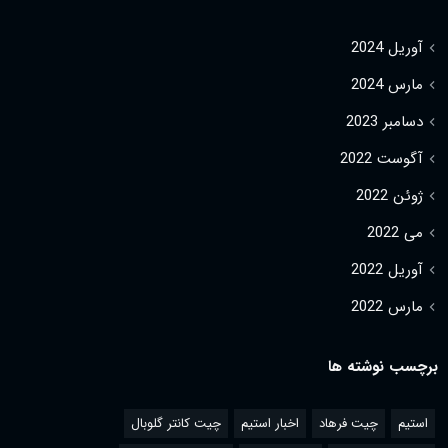
آوریل 2024
مارس 2024
دسامبر 2023
آگوست 2022
ژوئن 2022
می 2022
آوریل 2022
مارس 2022
برچسب نوشته ها
استیم
چیت فرهاد
اخبار استیم
چیت کانتر گلوبال