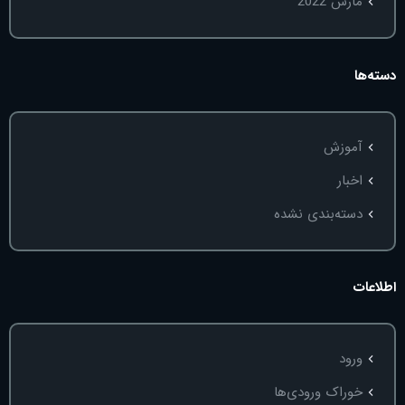
مارس 2022
دسته‌ها
آموزش
اخبار
دسته‌بندی نشده
اطلاعات
ورود
خوراک ورودی‌ها