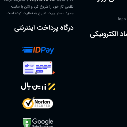
نظمی کار خود را شروع کرد و الان با سایت
جدید مستر چیت شروع به فعالیت کرده است
درگاه پرداخت اینترنتی
اد الکترونیکی