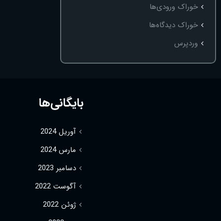
خوراک ورودی‌ها
خوراک دیدگاه‌ها
وردپرس
بایگانی‌ها
آوریل 2024
مارس 2024
دسامبر 2023
آگوست 2022
ژوئن 2022