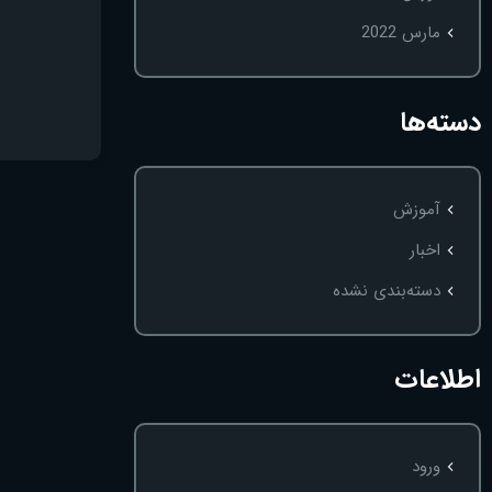
مارس 2022
دسته‌ها
آموزش
اخبار
دسته‌بندی نشده
اطلاعات
ورود