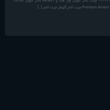
=========================== چیت کانتر گلوبال وال هک و AimBot کانتر گلوبال CS:GO
 کانتر گلوبال چیت کانتر […]