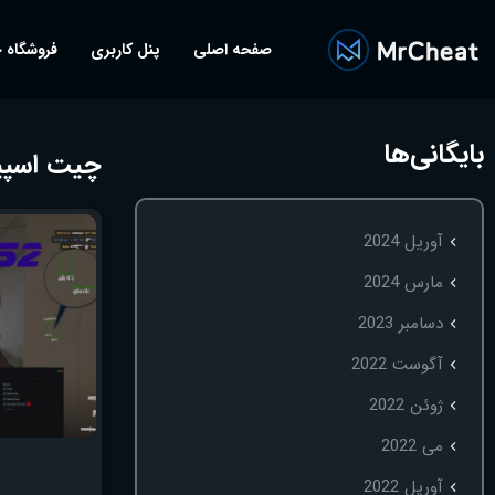
صفحه اصلی
پنل کاربری
فروشگاه 
بایگانی‌ها
چیت اسپید
آوریل 2024
مارس 2024
دسامبر 2023
آگوست 2022
ژوئن 2022
می 2022
آوریل 2022