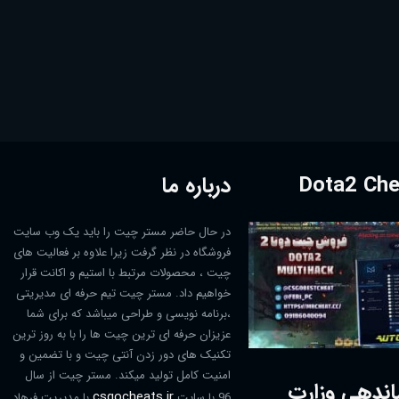
درباره ما
در حال حاضر مستر چیت را باید یک وب سایت
فروشگاه در نظر گرفت زیرا علاوه بر فعالیت های
چیت ، محصولات مرتبط با استیم و اکانت قرار
خواهیم داد. مستر چیت تیم حرفه ای مدیریتی
،برنامه نویسی و طراحی میباشد که برای شما
عزیزان حرفه ای ترین چیت ها را با به روز ترین
تکنیک های دور زدن آنتی چیت و با تضمین و
امنیت کامل تولید میکند. مستر چیت از سال
اندهی وزارت
csgocheats.ir
96 با سایت
با مدیریت فرهاد