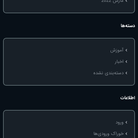
مارس 2022
دسته‌ها
آموزش
اخبار
دسته‌بندی نشده
اطلاعات
ورود
خوراک ورودی‌ها