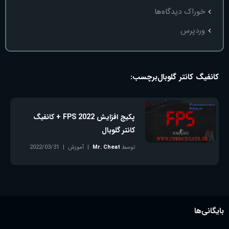
خوراک دیدگاه‌ها
وردپرس
کانفیگ کانتر گلوبال
برچسب:
پکیج افزایش FPS 2022 + کانفیگ
کانتر گلوبال
توسط
Mr. Cheat
آموزش
2022/03/31
بدون دیدگاه
بایگانی‌ها