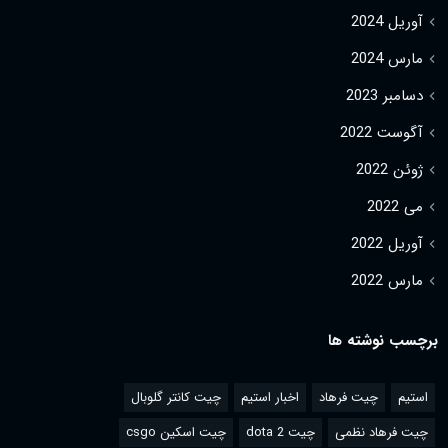
آوریل 2024
مارس 2024
دسامبر 2023
آگوست 2022
ژوئن 2022
می 2022
آوریل 2022
مارس 2022
برچسب نوشته ها
استیم
چیت فرهاد
اخبار استیم
چیت کانتر گلوبال
چیت فرهاد نظمی
چیت dota 2
چیت اسکین csgo