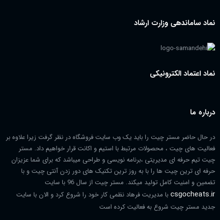
نماد ساماندهی وزارت ارشاد
نماد اعتماد الکترونیکی
درباره ما
در حال حاضر مستر چیت را باید یک وب سایت فروشگاه در نظر گرفت زیرا علاوه بر
فعالیت های چیت ، محصولات مرتبط با استیم و اکانت قرار خواهیم داد. مستر
چیت تیم حرفه ای مدیریتی ،برنامه نویسی و طراحی میباشد که برای شما عزیزان
حرفه ای ترین چیت ها را با به روز ترین تکنیک های دور زدن آنتی چیت و با
تضمین و امنیت کامل تولید میکند. مستر چیت از سال 96 با سایت
csgocheats.ir
با مدیریت فرهاد نظمی کار خود را شروع کرد و الان با سایت
جدید مستر چیت شروع به فعالیت کرده است