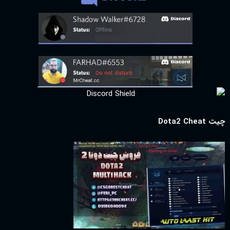
چیت Dota2 Cheat