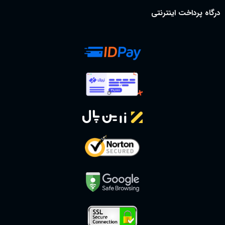
درگاه پرداخت اینترنتی