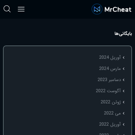
بایگانی‌ها
آوریل 2024
مارس 2024
دسامبر 2023
آگوست 2022
ژوئن 2022
می 2022
آوریل 2022