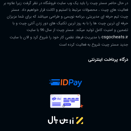
در حال حاضر مستر چیت را باید یک وب سایت فروشگاه در نظر گرفت زیرا علاوه بر
فعالیت های چیت ، محصولات مرتبط با استیم و اکانت قرار خواهیم داد. مستر
چیت تیم حرفه ای مدیریتی ،برنامه نویسی و طراحی میباشد که برای شما عزیزان
حرفه ای ترین چیت ها را با به روز ترین تکنیک های دور زدن آنتی چیت و با
تضمین و امنیت کامل تولید میکند. مستر چیت از سال 96 با سایت
csgocheats.ir
با مدیریت فرهاد نظمی کار خود را شروع کرد و الان با سایت
جدید مستر چیت شروع به فعالیت کرده است
درگاه پرداخت اینترنتی