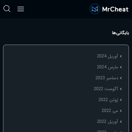
بایگانی‌ها
آوریل 2024
مارس 2024
دسامبر 2023
آگوست 2022
ژوئن 2022
می 2022
آوریل 2022