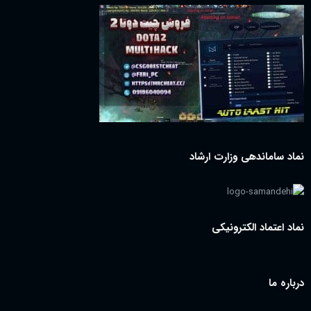
نماد ساماندهی وزارت ارشاد
نماد اعتماد الکترونیکی
درباره ما