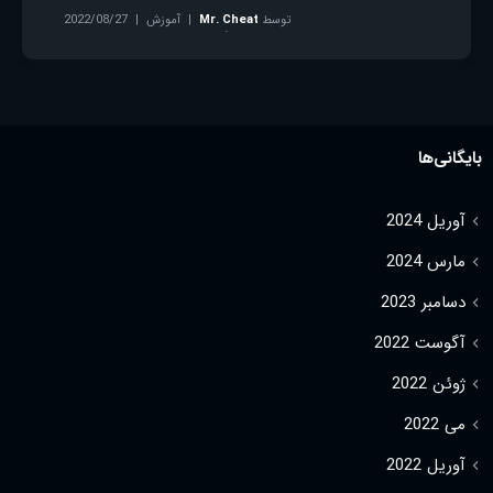
توسط
Mr. Cheat
آموزش
2022/08/27
بدون دیدگاه
بایگانی‌ها
آوریل 2024
مارس 2024
دسامبر 2023
آگوست 2022
ژوئن 2022
می 2022
آوریل 2022