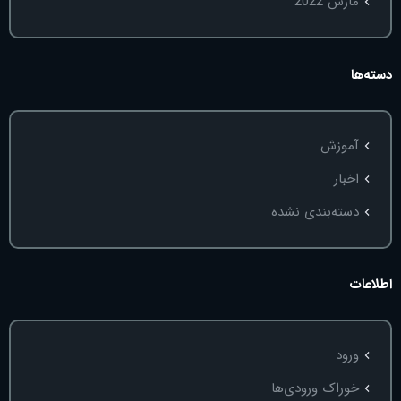
مارس 2022
دسته‌ها
آموزش
اخبار
دسته‌بندی نشده
اطلاعات
ورود
خوراک ورودی‌ها