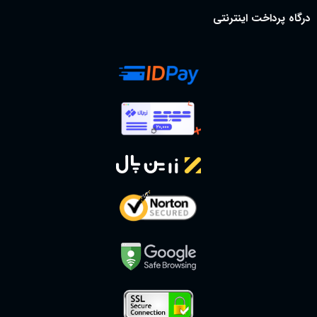
درگاه پرداخت اینترنتی