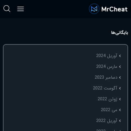
بایگانی‌ها
آوریل 2024
مارس 2024
دسامبر 2023
آگوست 2022
ژوئن 2022
می 2022
آوریل 2022