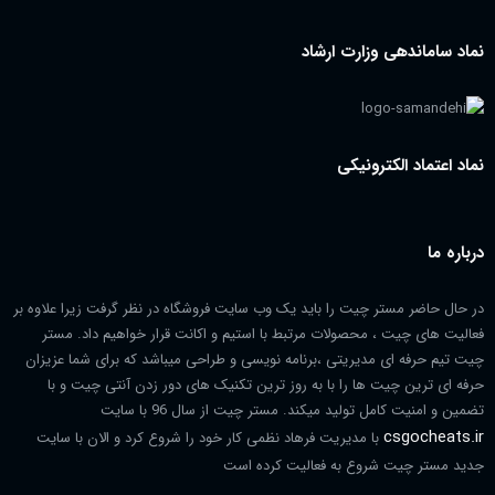
نماد ساماندهی وزارت ارشاد
نماد اعتماد الکترونیکی
درباره ما
در حال حاضر مستر چیت را باید یک وب سایت فروشگاه در نظر گرفت زیرا علاوه بر
فعالیت های چیت ، محصولات مرتبط با استیم و اکانت قرار خواهیم داد. مستر
چیت تیم حرفه ای مدیریتی ،برنامه نویسی و طراحی میباشد که برای شما عزیزان
حرفه ای ترین چیت ها را با به روز ترین تکنیک های دور زدن آنتی چیت و با
تضمین و امنیت کامل تولید میکند. مستر چیت از سال 96 با سایت
csgocheats.ir
با مدیریت فرهاد نظمی کار خود را شروع کرد و الان با سایت
جدید مستر چیت شروع به فعالیت کرده است