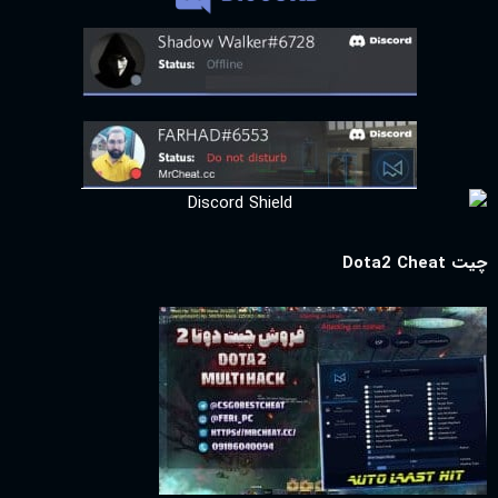
چیت Dota2 Cheat