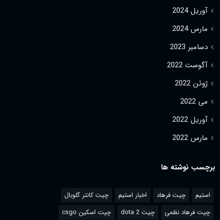
آوریل 2024
مارس 2024
دسامبر 2023
آگوست 2022
ژوئن 2022
می 2022
آوریل 2022
مارس 2022
برچسب نوشته ها
استیم
چیت فرهاد
اخبار استیم
چیت کانتر گلوبال
چیت فرهاد نظمی
چیت dota 2
چیت اسکین csgo