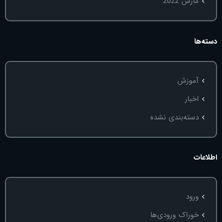
مارس 2022
دسته‌ها
آموزش
اخبار
دسته‌بندی نشده
اطلاعات
ورود
خوراک ورودی‌ها