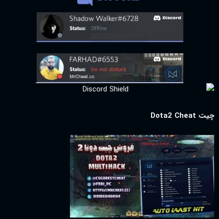
چیت Dota2 Cheat