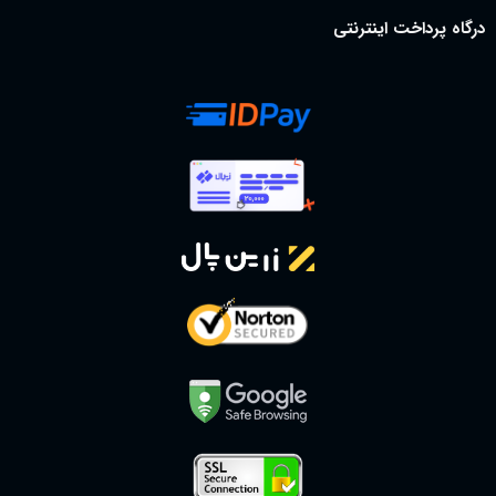
درگاه پرداخت اینترنتی