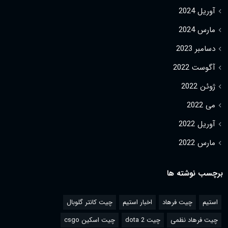
آوریل 2024
مارس 2024
دسامبر 2023
آگوست 2022
ژوئن 2022
می 2022
آوریل 2022
مارس 2022
برچسب نوشته ها
استیم
چیت فرهاد
اخبار استیم
چیت کانتر گلوبال
چیت فرهاد نظمی
چیت dota 2
چیت اسکین csgo