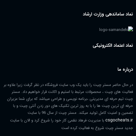
نماد ساماندهی وزارت ارشاد
نماد اعتماد الکترونیکی
درباره ما
در حال حاضر مستر چیت را باید یک وب سایت فروشگاه در نظر گرفت زیرا علاوه بر
فعالیت های چیت ، محصولات مرتبط با استیم و اکانت قرار خواهیم داد. مستر
چیت تیم حرفه ای مدیریتی ،برنامه نویسی و طراحی میباشد که برای شما عزیزان
حرفه ای ترین چیت ها را با به روز ترین تکنیک های دور زدن آنتی چیت و با
تضمین و امنیت کامل تولید میکند. مستر چیت از سال 96 با سایت
csgocheats.ir
با مدیریت فرهاد نظمی کار خود را شروع کرد و الان با سایت
جدید مستر چیت شروع به فعالیت کرده است