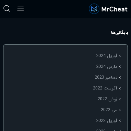
بایگانی‌ها
آوریل 2024
مارس 2024
دسامبر 2023
آگوست 2022
ژوئن 2022
می 2022
آوریل 2022