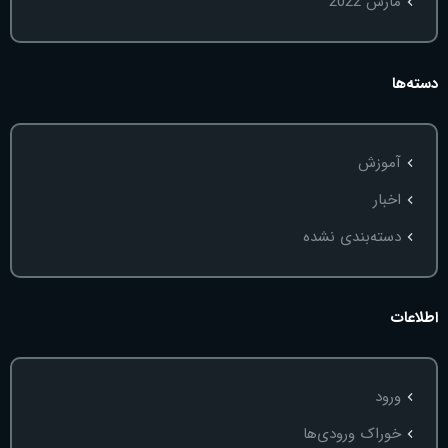
مارس 2022
دسته‌ها
آموزش
اخبار
دسته‌بندی نشده
اطلاعات
ورود
خوراک ورودی‌ها